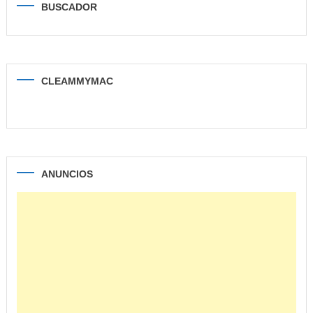
BUSCADOR
CLEAMMYMAC
ANUNCIOS