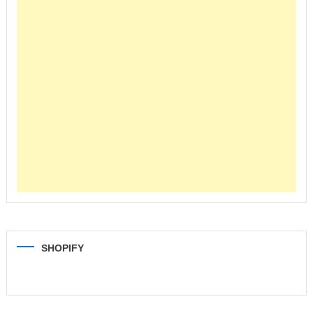
SHOPIFY