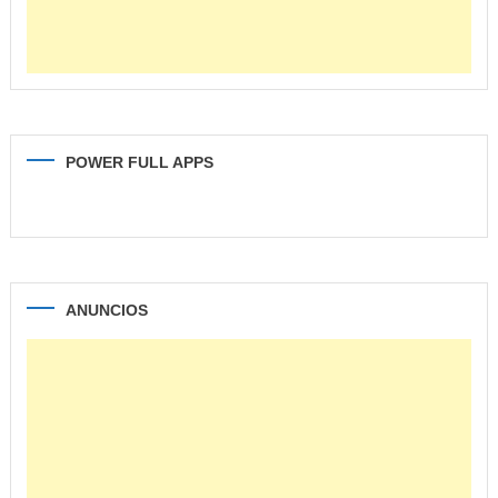
POWER FULL APPS
ANUNCIOS