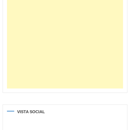
VISTA SOCIAL