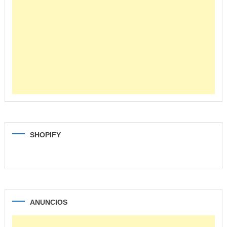
SHOPIFY
ANUNCIOS