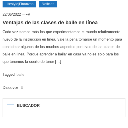
Lifestyle|Finanzas
Noticias
22/06/2022
FV
Ventajas de las clases de baile en línea
Cada vez somos más los que experimentamos el mundo relativamente
nuevo de la instrucción en línea, vale la pena tomarse un momento para
considerar algunos de los muchos aspectos positivos de las clases de
baile en linea. Porque aprender a bailar en casa ya no es solo para los
que tenemos la suerte de tener […]
Tagged
baile
Discover
BUSCADOR