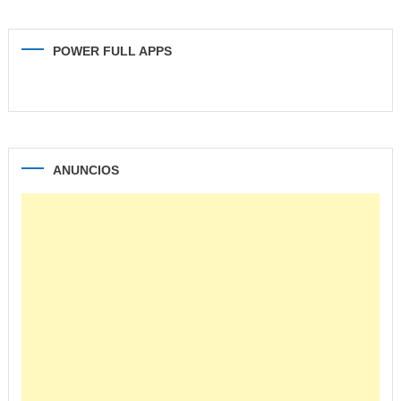
POWER FULL APPS
ANUNCIOS