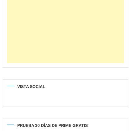
VISTA SOCIAL
PRUEBA 30 DÍAS DE PRIME GRATIS