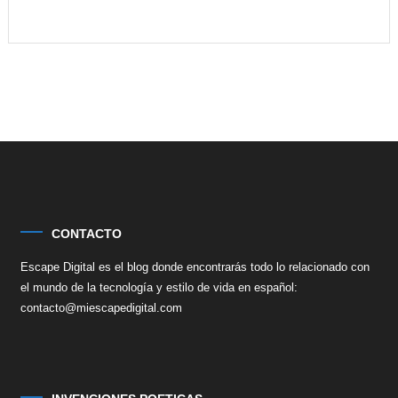
CONTACTO
Escape Digital es el blog donde encontrarás todo lo relacionado con
el mundo de la tecnología y estilo de vida en español:
contacto@miescapedigital.com