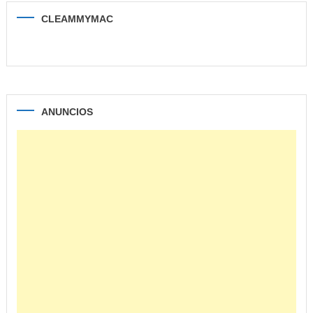
CLEAMMYMAC
ANUNCIOS