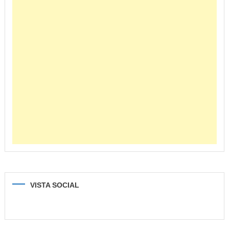
VISTA SOCIAL