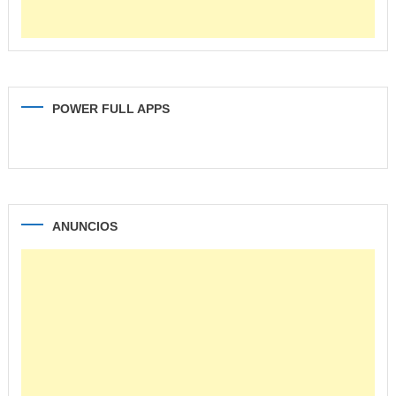
POWER FULL APPS
ANUNCIOS