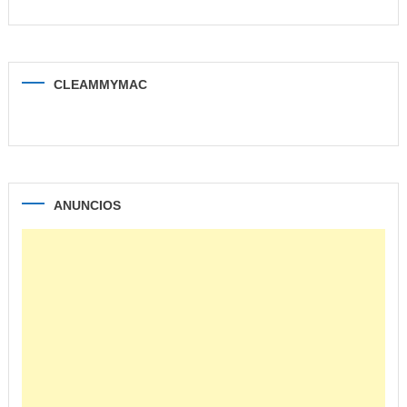
CLEAMMYMAC
ANUNCIOS