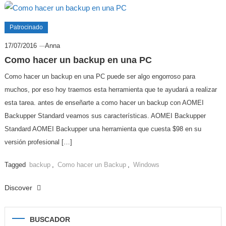
Patrocinado
17/07/2016
Anna
Como hacer un backup en una PC
Como hacer un backup en una PC puede ser algo engorroso para
muchos, por eso hoy traemos esta herramienta que te ayudará a realizar
esta tarea. antes de enseñarte a como hacer un backup con AOMEI
Backupper Standard veamos sus características. AOMEI Backupper
Standard AOMEI Backupper una herramienta que cuesta $98 en su
versión profesional […]
Tagged
backup
,
Como hacer un Backup
,
Windows
Discover
BUSCADOR