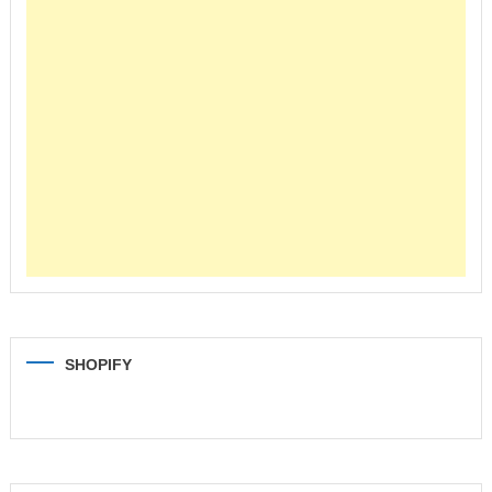
SHOPIFY