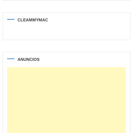
CLEAMMYMAC
ANUNCIOS