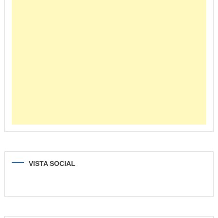
VISTA SOCIAL