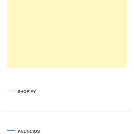
SHOPIFY
ANUNCIOS