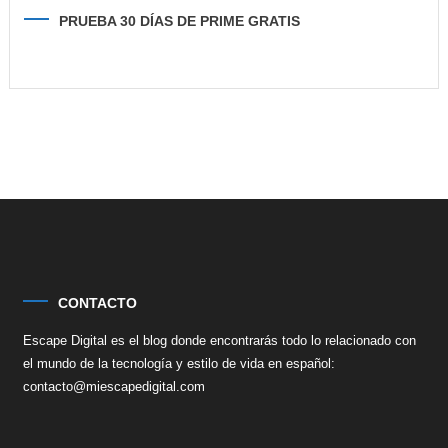
PRUEBA 30 DÍAS DE PRIME GRATIS
CONTACTO
Escape Digital es el blog donde encontrarás todo lo relacionado con
el mundo de la tecnología y estilo de vida en español:
contacto@miescapedigital.com