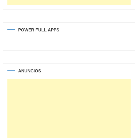
POWER FULL APPS
ANUNCIOS