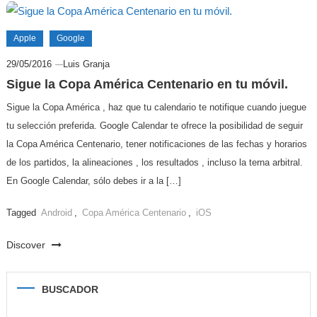
Apple
Google
29/05/2016
Luis Granja
Sigue la Copa América Centenario en tu móvil.
Sigue la Copa América , haz que tu calendario te notifique cuando juegue
tu selección preferida. Google Calendar te ofrece la posibilidad de seguir
la Copa América Centenario, tener notificaciones de las fechas y horarios
de los partidos, la alineaciones , los resultados , incluso la terna arbitral.
En Google Calendar, sólo debes ir a la […]
Tagged
Android
,
Copa América Centenario
,
iOS
Discover
BUSCADOR