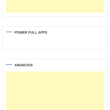
POWER FULL APPS
ANUNCIOS