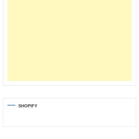
SHOPIFY