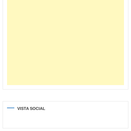
VISTA SOCIAL