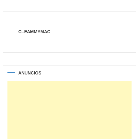
CLEAMMYMAC
ANUNCIOS