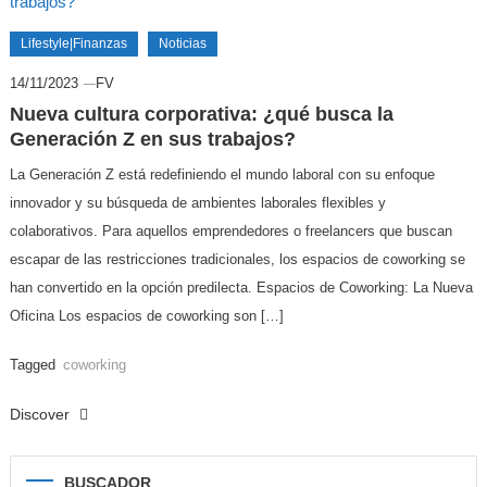
Lifestyle|Finanzas
Noticias
14/11/2023
FV
Nueva cultura corporativa: ¿qué busca la
Generación Z en sus trabajos?
La Generación Z está redefiniendo el mundo laboral con su enfoque
innovador y su búsqueda de ambientes laborales flexibles y
colaborativos. Para aquellos emprendedores o freelancers que buscan
escapar de las restricciones tradicionales, los espacios de coworking se
han convertido en la opción predilecta. Espacios de Coworking: La Nueva
Oficina Los espacios de coworking son […]
Tagged
coworking
Discover
BUSCADOR