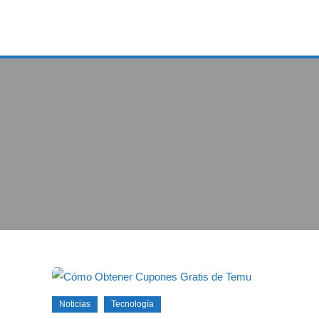
Noticias
Tecnología