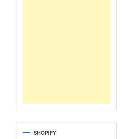
SHOPIFY