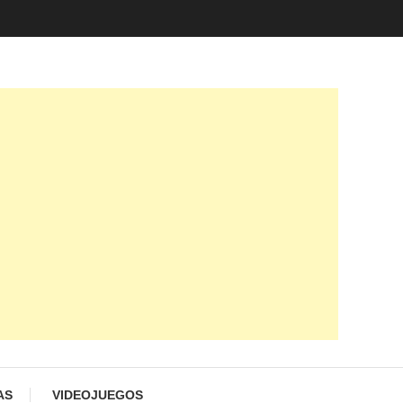
AS
VIDEOJUEGOS