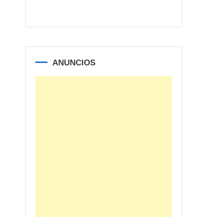
ANUNCIOS