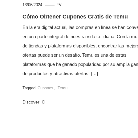
13/06/2024
FV
Cómo Obtener Cupones Gratis de Temu
En la era digital actual, las compras en línea se han conve
en una parte integral de nuestra vida cotidiana. Con la mul
de tiendas y plataformas disponibles, encontrar las mejor
ofertas puede ser un desafío. Temu es una de estas
plataformas que ha ganado popularidad por su amplia ga
de productos y atractivas ofertas. […]
Tagged
Cupones
,
Temu
Discover