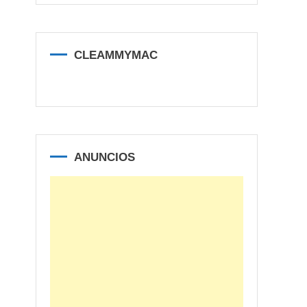
CLEAMMYMAC
ANUNCIOS