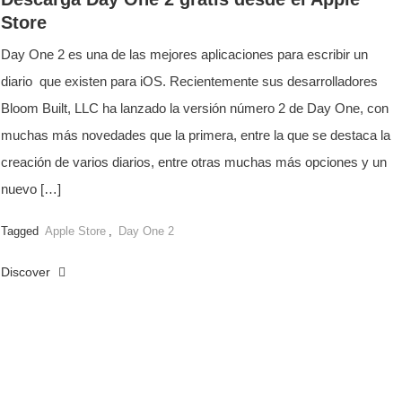
Store
Day One 2 es una de las mejores aplicaciones para escribir un
diario que existen para iOS. Recientemente sus desarrolladores
Bloom Built, LLC ha lanzado la versión número 2 de Day One, con
muchas más novedades que la primera, entre la que se destaca la
creación de varios diarios, entre otras muchas más opciones y un
nuevo […]
Tagged
Apple Store
,
Day One 2
Discover