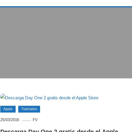
Apple
Tutoriales
25/03/2016
FV
Descarga Day One 2 gratis desde el Apple