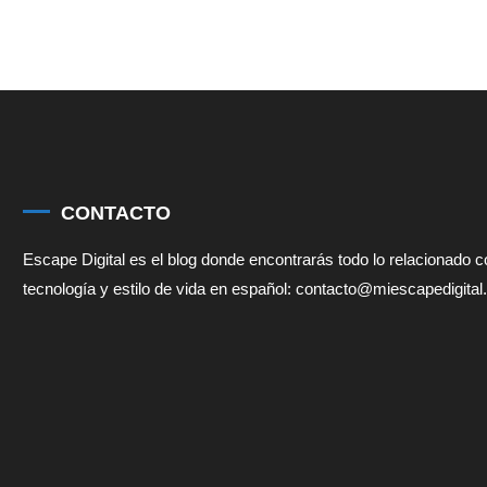
CONTACTO
Escape Digital es el blog donde encontrarás todo lo relacionado 
tecnología y estilo de vida en español: contacto@miescapedigita