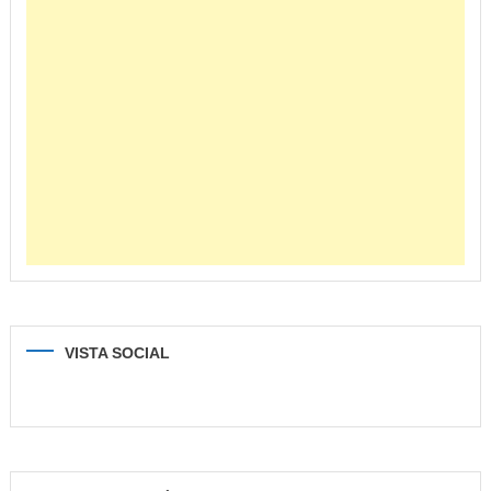
VISTA SOCIAL