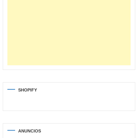
SHOPIFY
ANUNCIOS