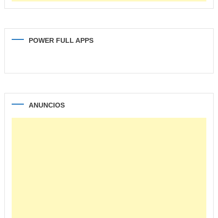
POWER FULL APPS
ANUNCIOS