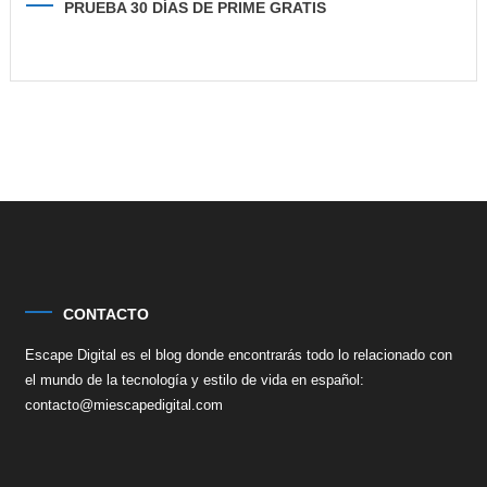
PRUEBA 30 DÍAS DE PRIME GRATIS
CONTACTO
Escape Digital es el blog donde encontrarás todo lo relacionado con
el mundo de la tecnología y estilo de vida en español:
contacto@miescapedigital.com