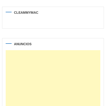
CLEAMMYMAC
ANUNCIOS