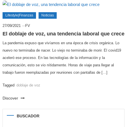
Lifestyle|Finanzas
Noticias
27/09/2021
FV
El doblaje de voz, una tendencia laboral que crece
La pandemia expuso que vivíamos en una época de crisis orgánica. Lo
nuevo no terminaba de nacer. Lo viejo no terminaba de morir. El covid19
aceleró ese proceso. En las tecnologías de la información y la
comunicación, esto se vio nítidamente. Horas de viaje para llegar al
trabajo fueron reemplazadas por reuniones con pantallas de […]
Tagged
doblaje de voz
Discover
BUSCADOR