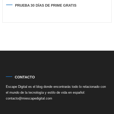
PRUEBA 30 DÍAS DE PRIME GRATIS
CONTACTO
Escape Digital es el blog donde encontrarás todo lo relacionado con
el mundo de la tecnología y estilo de vida en español:
contacto@miescapedigital.com