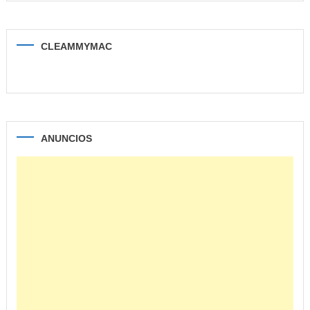
CLEAMMYMAC
ANUNCIOS