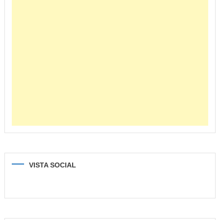
VISTA SOCIAL