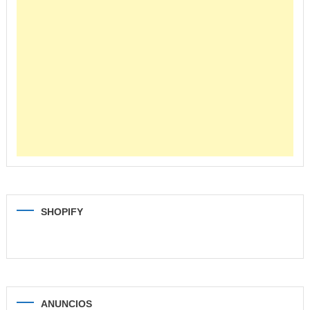
SHOPIFY
ANUNCIOS