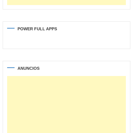
POWER FULL APPS
ANUNCIOS