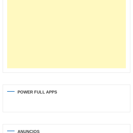
POWER FULL APPS
ANUNCIOS