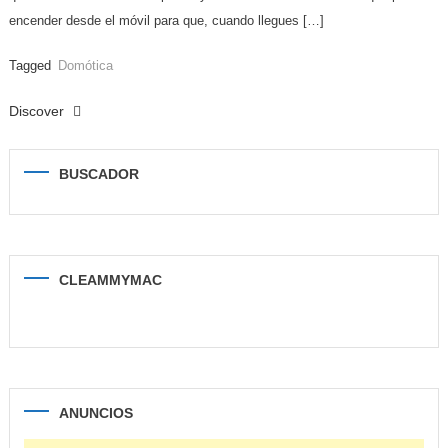
encender desde el móvil para que, cuando llegues […]
Tagged
Domótica
Discover
BUSCADOR
CLEAMMYMAC
ANUNCIOS