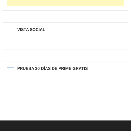
VISTA SOCIAL
PRUEBA 30 DÍAS DE PRIME GRATIS