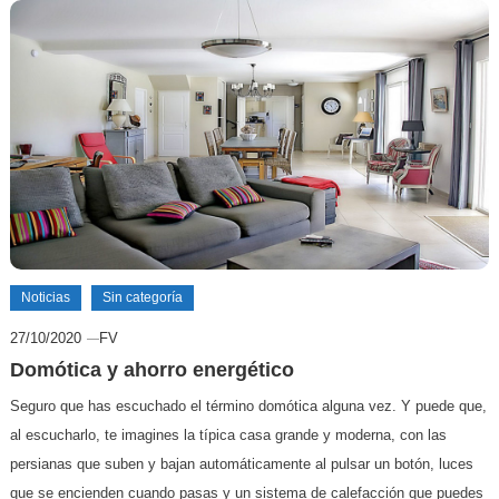
Noticias
Sin categoría
27/10/2020
FV
Domótica y ahorro energético
Seguro que has escuchado el término domótica alguna vez. Y puede que,
al escucharlo, te imagines la típica casa grande y moderna, con las
persianas que suben y bajan automáticamente al pulsar un botón, luces
que se encienden cuando pasas y un sistema de calefacción que puedes