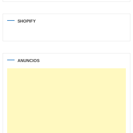
SHOPIFY
ANUNCIOS