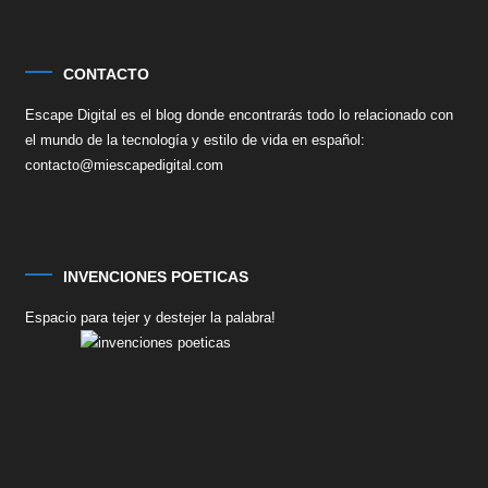
CONTACTO
Escape Digital es el blog donde encontrarás todo lo relacionado con
el mundo de la tecnología y estilo de vida en español:
contacto@miescapedigital.com
INVENCIONES POETICAS
Espacio para tejer y destejer la palabra!