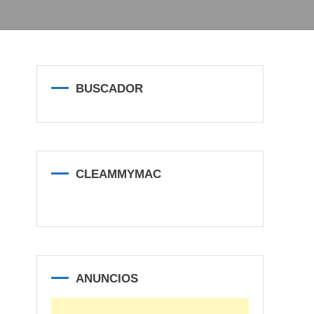
BUSCADOR
CLEAMMYMAC
ANUNCIOS