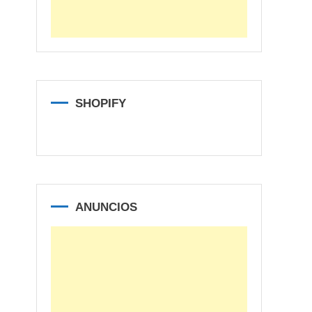
SHOPIFY
ANUNCIOS