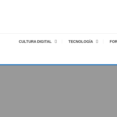
CULTURA DIGITAL
TECNOLOGÍA
FO