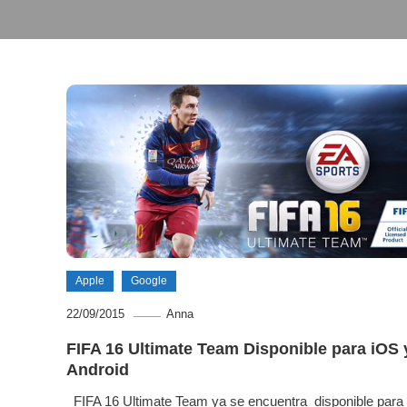
Apple
Google
22/09/2015
Anna
FIFA 16 Ultimate Team Disponible para iOS 
Android
FIFA 16 Ultimate Team ya se encuentra disponible para