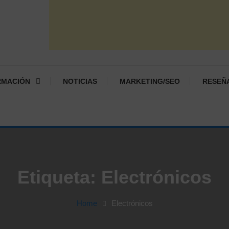
RMACIÓN
NOTICIAS
MARKETING/SEO
RESEÑ
Etiqueta:
Electrónicos
Home
Electrónicos