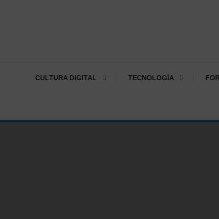
CULTURA DIGITAL
TECNOLOGÍA
FO