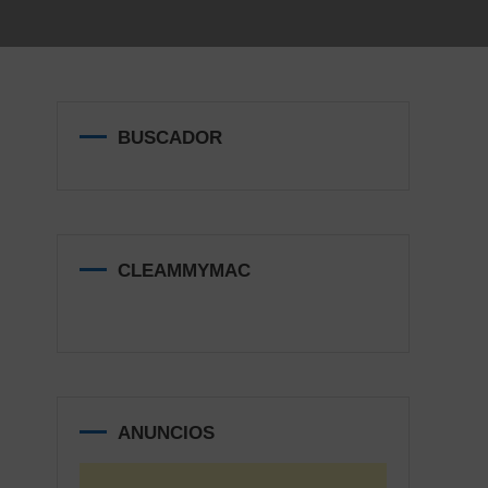
BUSCADOR
CLEAMMYMAC
ANUNCIOS