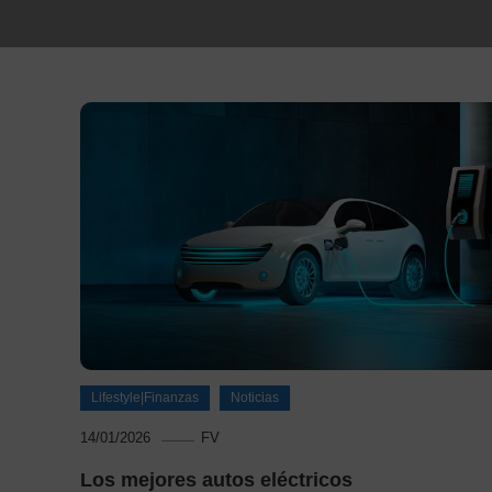
Lifestyle|Finanzas
Noticias
14/01/2026
FV
Los mejores autos eléctricos