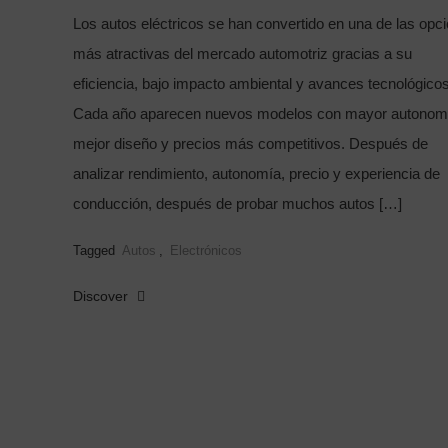
Los autos eléctricos se han convertido en una de las opc
más atractivas del mercado automotriz gracias a su
eficiencia, bajo impacto ambiental y avances tecnológicos
Cada año aparecen nuevos modelos con mayor autonom
mejor diseño y precios más competitivos. Después de
analizar rendimiento, autonomía, precio y experiencia de
conducción, después de probar muchos autos […]
Tagged
Autos
,
Electrónicos
Discover