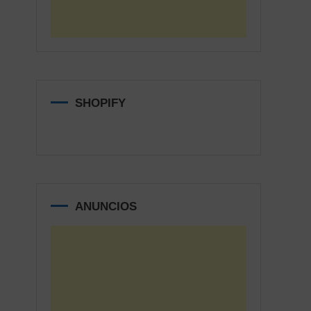
SHOPIFY
ANUNCIOS