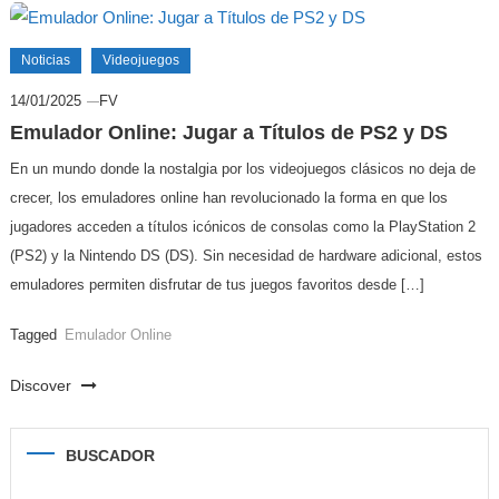
Noticias
Videojuegos
14/01/2025
FV
Emulador Online: Jugar a Títulos de PS2 y DS
En un mundo donde la nostalgia por los videojuegos clásicos no deja de
crecer, los emuladores online han revolucionado la forma en que los
jugadores acceden a títulos icónicos de consolas como la PlayStation 2
(PS2) y la Nintendo DS (DS). Sin necesidad de hardware adicional, estos
emuladores permiten disfrutar de tus juegos favoritos desde […]
Tagged
Emulador Online
Discover
BUSCADOR