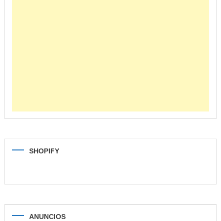
SHOPIFY
ANUNCIOS