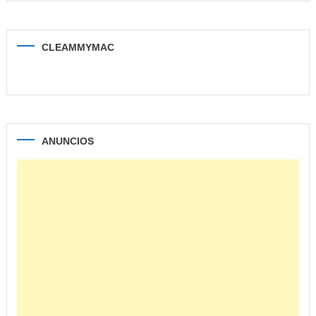
CLEAMMYMAC
ANUNCIOS