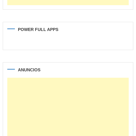
POWER FULL APPS
ANUNCIOS