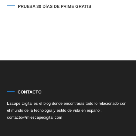
PRUEBA 30 DÍAS DE PRIME GRATIS
CONTACTO
Escape Digital es el blog donde encontrarás todo lo relacionado con
el mundo de la tecnología y estilo de vida en español:
contacto@miescapedigital.com