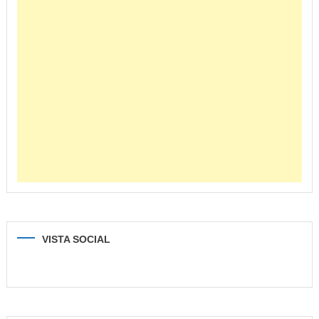
VISTA SOCIAL