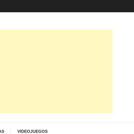
AS
VIDEOJUEGOS