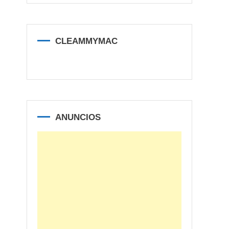
CLEAMMYMAC
ANUNCIOS