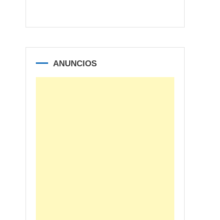
ANUNCIOS