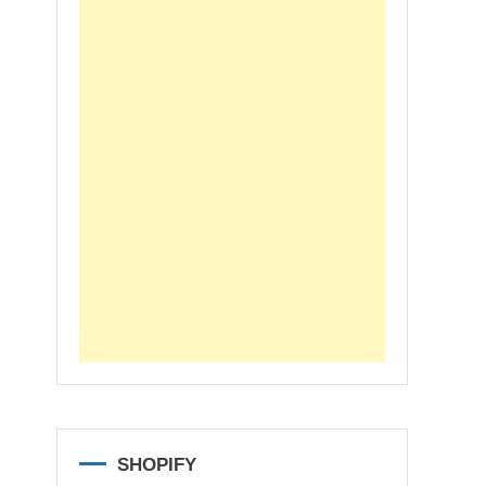
SHOPIFY