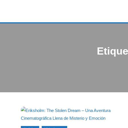
Etiqu