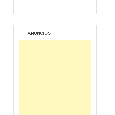
ANUNCIOS