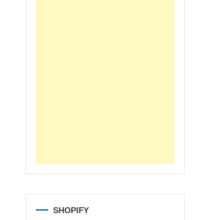
SHOPIFY