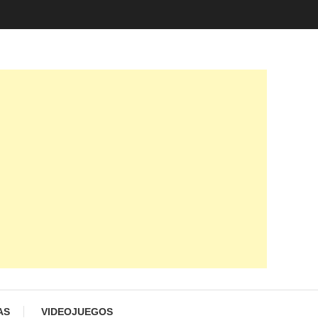
AS
VIDEOJUEGOS