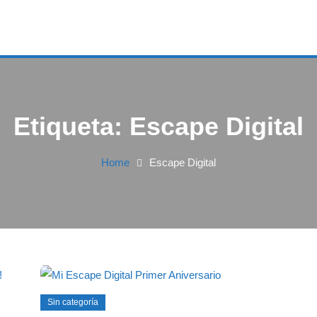
Etiqueta:
Escape Digital
Home
Escape Digital
Sin categoría