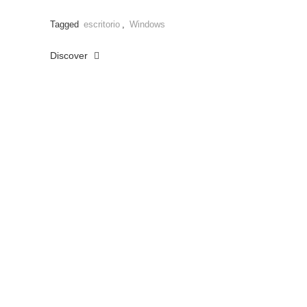
Tagged
escritorio
,
Windows
Discover