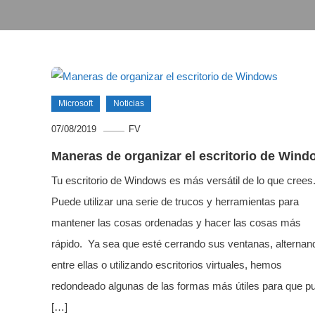
Microsoft
Noticias
07/08/2019
FV
Maneras de organizar el escritorio de Wind
Tu escritorio de Windows es más versátil de lo que crees
Puede utilizar una serie de trucos y herramientas para
mantener las cosas ordenadas y hacer las cosas más
rápido. Ya sea que esté cerrando sus ventanas, alternan
entre ellas o utilizando escritorios virtuales, hemos
redondeado algunas de las formas más útiles para que p
[…]