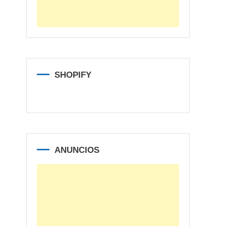
SHOPIFY
ANUNCIOS