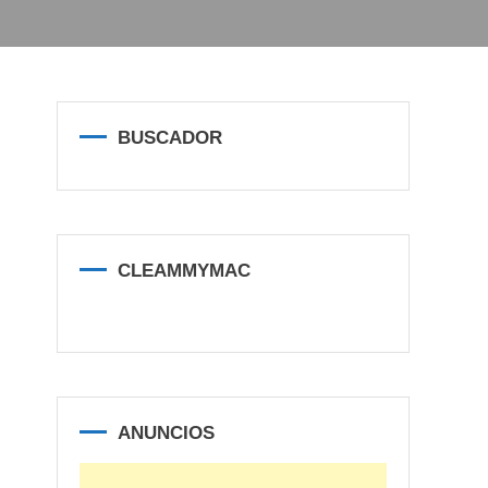
BUSCADOR
CLEAMMYMAC
ANUNCIOS