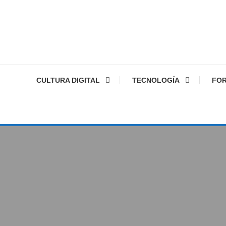
CULTURA DIGITAL
TECNOLOGÍA
FO