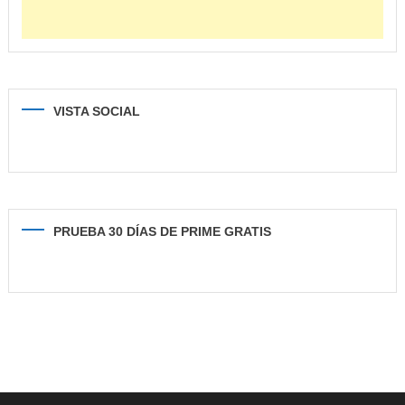
VISTA SOCIAL
PRUEBA 30 DÍAS DE PRIME GRATIS