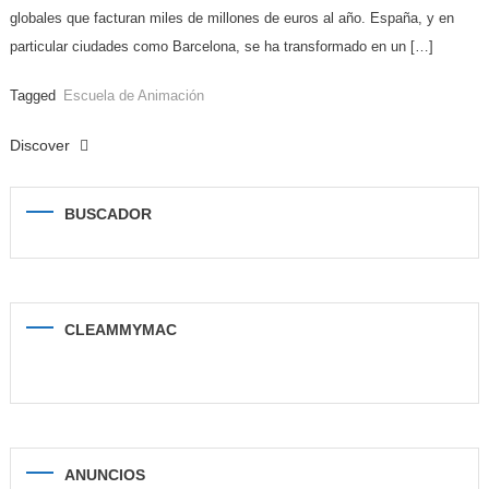
globales que facturan miles de millones de euros al año. España, y en
particular ciudades como Barcelona, se ha transformado en un […]
Tagged
Escuela de Animación
Discover
BUSCADOR
CLEAMMYMAC
ANUNCIOS