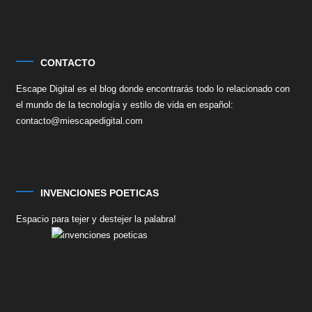
CONTACTO
Escape Digital es el blog donde encontrarás todo lo relacionado con
el mundo de la tecnología y estilo de vida en español:
contacto@miescapedigital.com
INVENCIONES POETICAS
Espacio para tejer y destejer la palabra!