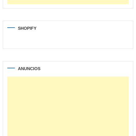
SHOPIFY
ANUNCIOS