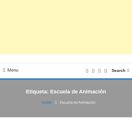
Menu
Search
Etiqueta:
Escuela de Animación
Home
Escuela de Animación