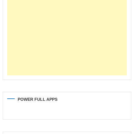
POWER FULL APPS