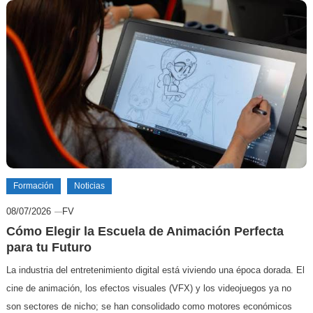
Formación
Noticias
08/07/2026
FV
Cómo Elegir la Escuela de Animación Perfecta
para tu Futuro
La industria del entretenimiento digital está viviendo una época dorada. El
cine de animación, los efectos visuales (VFX) y los videojuegos ya no
son sectores de nicho; se han consolidado como motores económicos