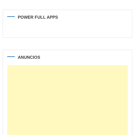
POWER FULL APPS
ANUNCIOS