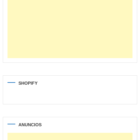
SHOPIFY
ANUNCIOS