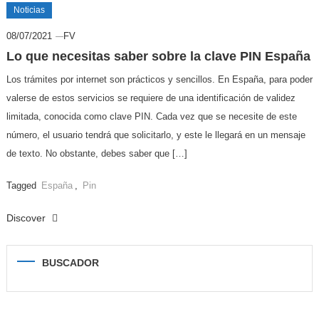
Noticias
08/07/2021
FV
Lo que necesitas saber sobre la clave PIN España
Los trámites por internet son prácticos y sencillos. En España, para poder
valerse de estos servicios se requiere de una identificación de validez
limitada, conocida como clave PIN. Cada vez que se necesite de este
número, el usuario tendrá que solicitarlo, y este le llegará en un mensaje
de texto. No obstante, debes saber que […]
Tagged
España
,
Pin
Discover
BUSCADOR