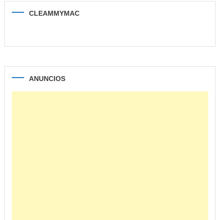
CLEAMMYMAC
ANUNCIOS