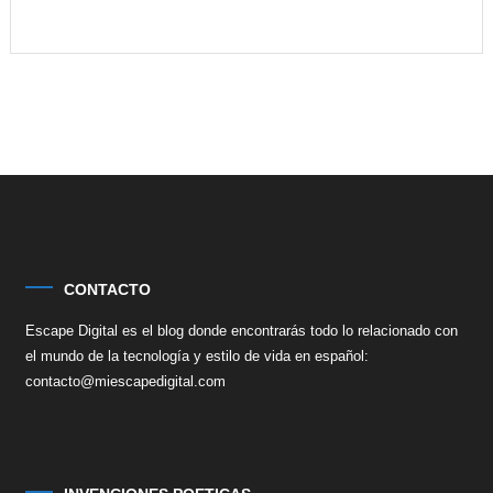
CONTACTO
Escape Digital es el blog donde encontrarás todo lo relacionado con
el mundo de la tecnología y estilo de vida en español:
contacto@miescapedigital.com