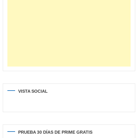
VISTA SOCIAL
PRUEBA 30 DÍAS DE PRIME GRATIS