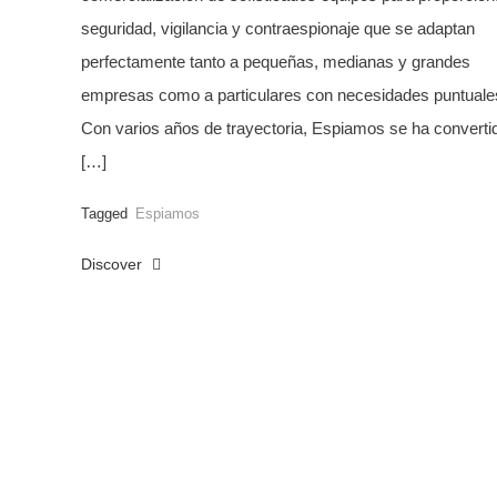
seguridad, vigilancia y contraespionaje que se adaptan
perfectamente tanto a pequeñas, medianas y grandes
empresas como a particulares con necesidades puntuale
Con varios años de trayectoria, Espiamos se ha converti
[…]
Tagged
Espiamos
Discover