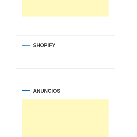
SHOPIFY
ANUNCIOS