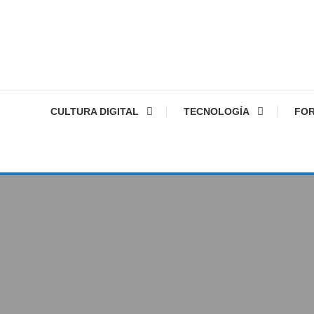
CULTURA DIGITAL
TECNOLOGÍA
FO