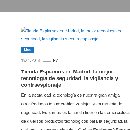
Más
19/09/2018
FV
Tienda Espiamos en Madrid, la mejor
tecnología de seguridad, la vigilancia y
contraespionaje
En la actualidad la tecnología es nuestra gran amiga
ofreciéndonos innumerables ventajas y en materia de
seguridad. Espiamos es la tienda líder en la comercializa
de diversos productos tecnológicos para la seguridad, la
vigilancia y contraespionaje. ¿Qué es Espiamos? Espia