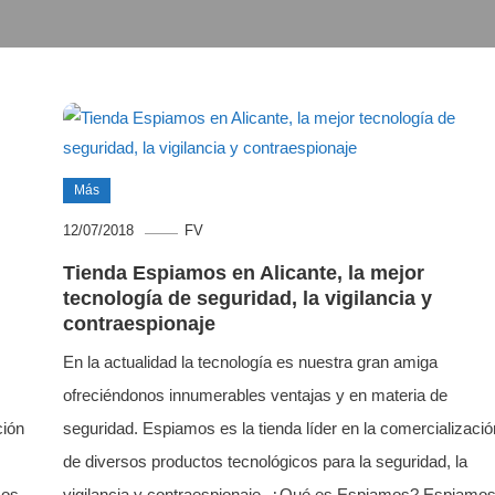
Más
12/07/2018
FV
Tienda Espiamos en Alicante, la mejor
tecnología de seguridad, la vigilancia y
contraespionaje
En la actualidad la tecnología es nuestra gran amiga
ofreciéndonos innumerables ventajas y en materia de
ción
seguridad. Espiamos es la tienda líder en la comercializació
de diversos productos tecnológicos para la seguridad, la
mos
vigilancia y contraespionaje. ¿Qué es Espiamos? Espiamo