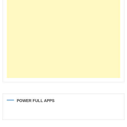
POWER FULL APPS