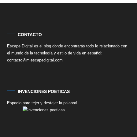
CONTACTO
Escape Digital es el blog donde encontrarás todo lo relacionado con
el mundo de la tecnología y estilo de vida en español:
contacto@miescapedigital.com
INVENCIONES POETICAS
Espacio para tejer y destejer la palabra!