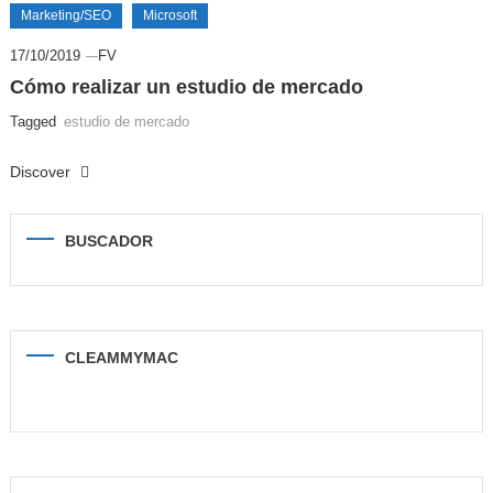
Marketing/SEO
Microsoft
17/10/2019
FV
Cómo realizar un estudio de mercado
Tagged
estudio de mercado
Discover
BUSCADOR
CLEAMMYMAC