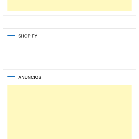
SHOPIFY
ANUNCIOS