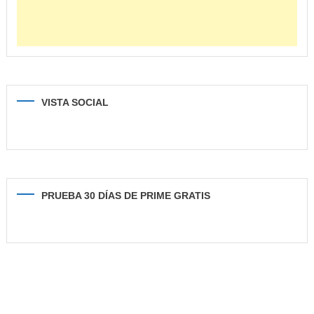
VISTA SOCIAL
PRUEBA 30 DÍAS DE PRIME GRATIS