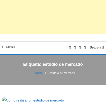
Menu
Search
Etiqueta:
estudio de mercado
Home
estudio de mercado