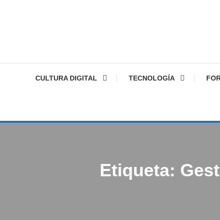
CULTURA DIGITAL
TECNOLOGÍA
FO
Etiqueta:
Gest