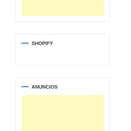
SHOPIFY
ANUNCIOS