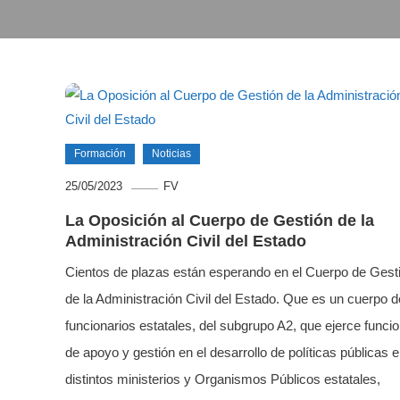
Formación
Noticias
25/05/2023
FV
La Oposición al Cuerpo de Gestión de la
Administración Civil del Estado
Cientos de plazas están esperando en el Cuerpo de Gest
de la Administración Civil del Estado. Que es un cuerpo d
funcionarios estatales, del subgrupo A2, que ejerce funci
de apoyo y gestión en el desarrollo de políticas públicas 
distintos ministerios y Organismos Públicos estatales,