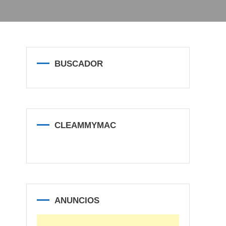
BUSCADOR
CLEAMMYMAC
ANUNCIOS