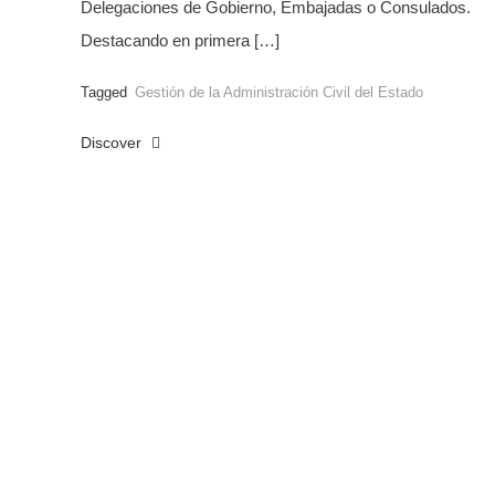
Delegaciones de Gobierno, Embajadas o Consulados.
Destacando en primera […]
Tagged
Gestión de la Administración Civil del Estado
Discover