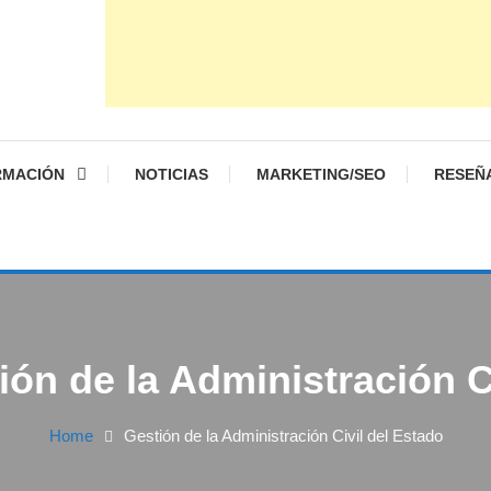
RMACIÓN
NOTICIAS
MARKETING/SEO
RESEÑ
ión de la Administración C
Home
Gestión de la Administración Civil del Estado