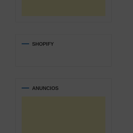
SHOPIFY
ANUNCIOS