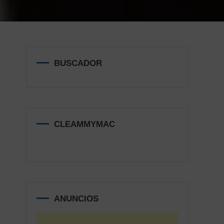
BUSCADOR
CLEAMMYMAC
ANUNCIOS