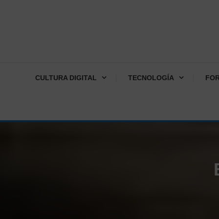
CULTURA DIGITAL
TECNOLOGÍA
FO