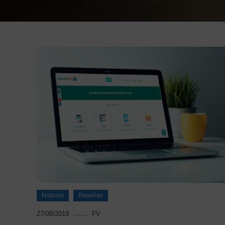
Noticias
Reseñas
27/08/2019
FV