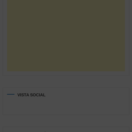
VISTA SOCIAL