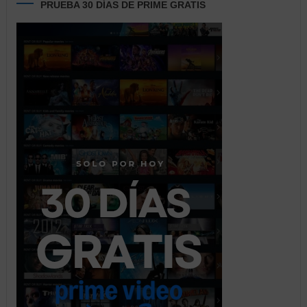
PRUEBA 30 DÍAS DE PRIME GRATIS