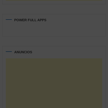
POWER FULL APPS
ANUNCIOS