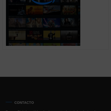
CONTACTO