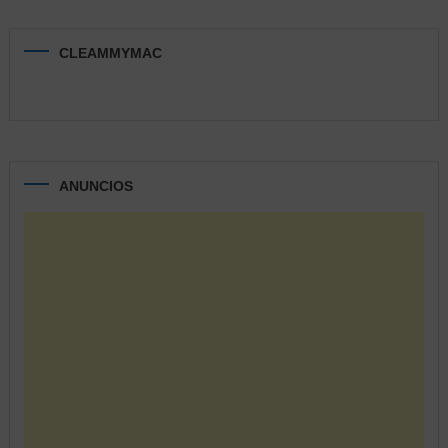
CLEAMMYMAC
ANUNCIOS