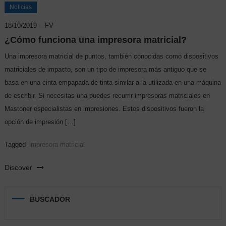
Noticias
18/10/2019
FV
¿Cómo funciona una impresora matricial?
Una impresora matricial de puntos, también conocidas como dispositivos
matriciales de impacto, son un tipo de impresora más antiguo que se
basa en una cinta empapada de tinta similar a la utilizada en una máquina
de escribir. Si necesitas una puedes recurrir impresoras matriciales en
Mastoner especialistas en impresiones. Estos dispositivos fueron la
opción de impresión […]
Tagged
impresora matricial
Discover
BUSCADOR