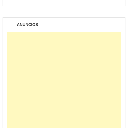
ANUNCIOS