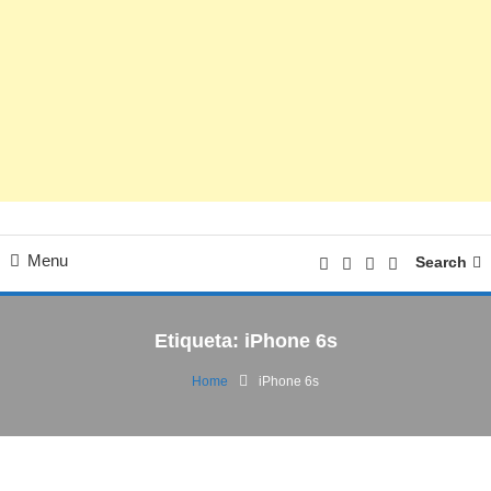
Menu
Search
Etiqueta:
iPhone 6s
Home
iPhone 6s