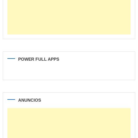
POWER FULL APPS
ANUNCIOS