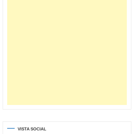
VISTA SOCIAL