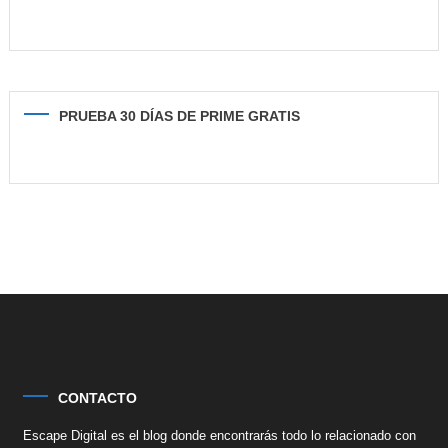
PRUEBA 30 DÍAS DE PRIME GRATIS
CONTACTO
Escape Digital es el blog donde encontrarás todo lo relacionado con