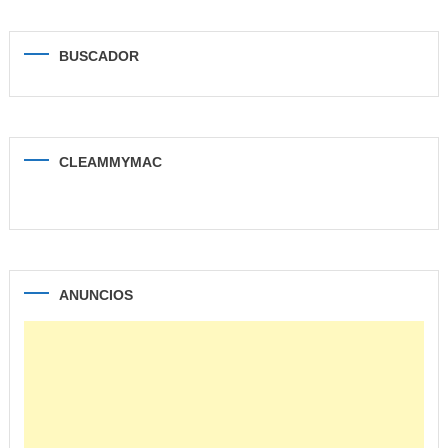
BUSCADOR
CLEAMMYMAC
ANUNCIOS