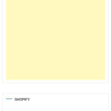
SHOPIFY