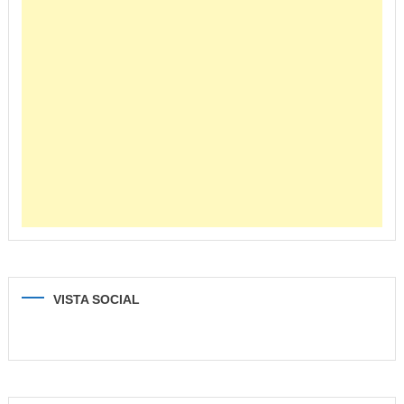
VISTA SOCIAL