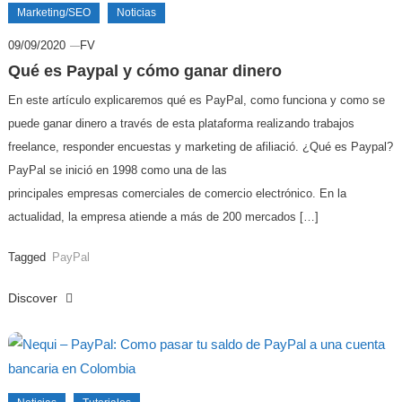
Marketing/SEO
Noticias
09/09/2020
FV
Qué es Paypal y cómo ganar dinero
En este artículo explicaremos qué es PayPal, como funciona y como se
puede ganar dinero a través de esta plataforma realizando trabajos
freelance, responder encuestas y marketing de afiliació. ¿Qué es Paypal?
PayPal se inició en 1998 como una de las
principales empresas comerciales de comercio electrónico. En la
actualidad, la empresa atiende a más de 200 mercados […]
Tagged
PayPal
Discover