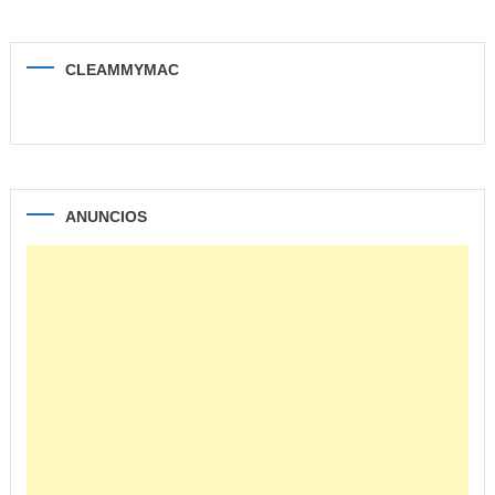
CLEAMMYMAC
ANUNCIOS