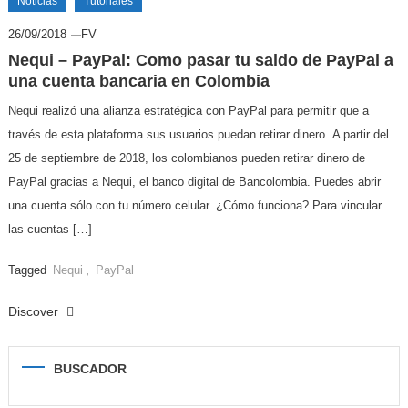
Noticias
Tutoriales
26/09/2018
FV
Nequi – PayPal: Como pasar tu saldo de PayPal a
una cuenta bancaria en Colombia
Nequi realizó una alianza estratégica con PayPal para permitir que a
través de esta plataforma sus usuarios puedan retirar dinero. A partir del
25 de septiembre de 2018, los colombianos pueden retirar dinero de
PayPal gracias a Nequi, el banco digital de Bancolombia. Puedes abrir
una cuenta sólo con tu número celular. ¿Cómo funciona? Para vincular
las cuentas […]
Tagged
Nequi
,
PayPal
Discover
BUSCADOR