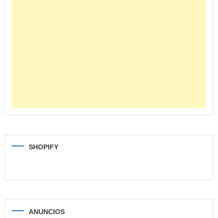
SHOPIFY
ANUNCIOS