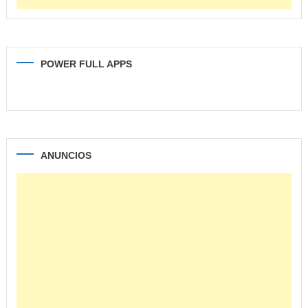
POWER FULL APPS
ANUNCIOS