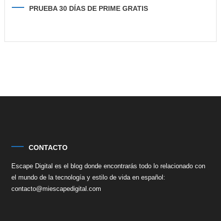
PRUEBA 30 DÍAS DE PRIME GRATIS
CONTACTO
Escape Digital es el blog donde encontrarás todo lo relacionado con
el mundo de la tecnología y estilo de vida en español:
contacto@miescapedigital.com