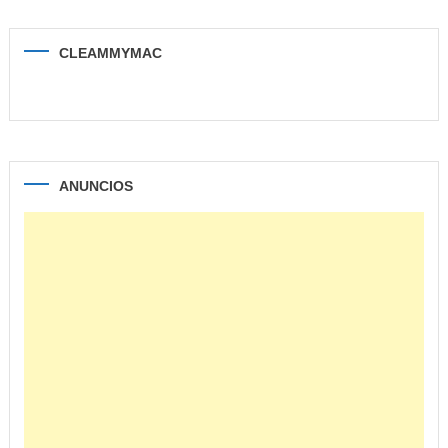
CLEAMMYMAC
ANUNCIOS