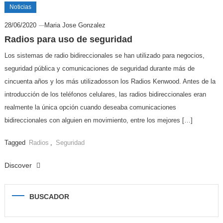
Noticias
28/06/2020
Maria Jose Gonzalez
Radios para uso de seguridad
Los sistemas de radio bidireccionales se han utilizado para negocios,
seguridad pública y comunicaciones de seguridad durante más de
cincuenta años y los más utilizadosson los Radios Kenwood. Antes de la
introducción de los teléfonos celulares, las radios bidireccionales eran
realmente la única opción cuando deseaba comunicaciones
bidireccionales con alguien en movimiento, entre los mejores […]
Tagged
Radios
,
Seguridad
Discover
BUSCADOR