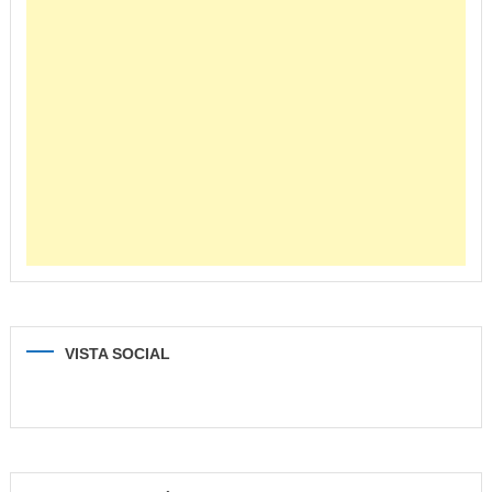
VISTA SOCIAL