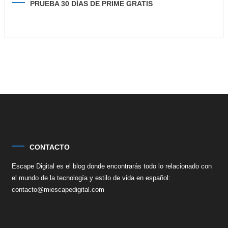
PRUEBA 30 DÍAS DE PRIME GRATIS
CONTACTO
Escape Digital es el blog donde encontrarás todo lo relacionado con
el mundo de la tecnología y estilo de vida en español:
contacto@miescapedigital.com