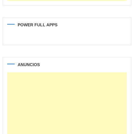
POWER FULL APPS
ANUNCIOS