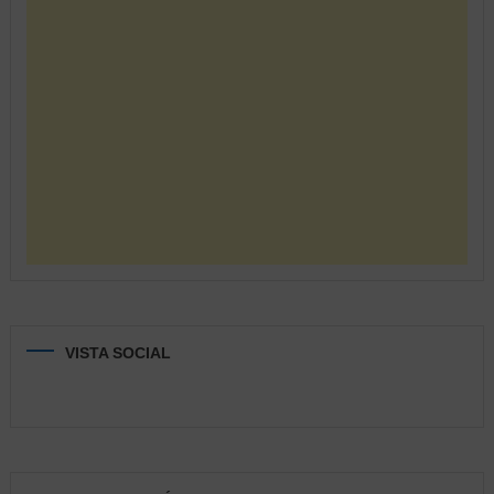
VISTA SOCIAL