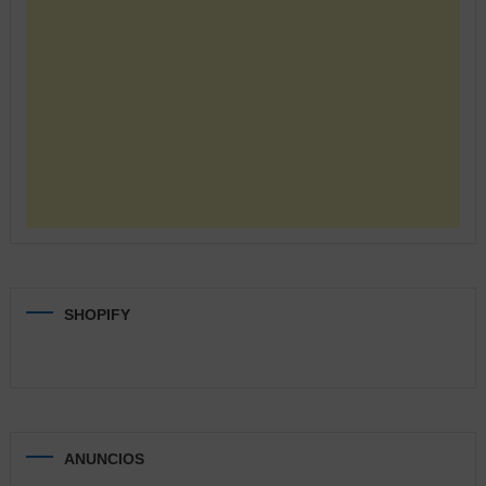
SHOPIFY
ANUNCIOS