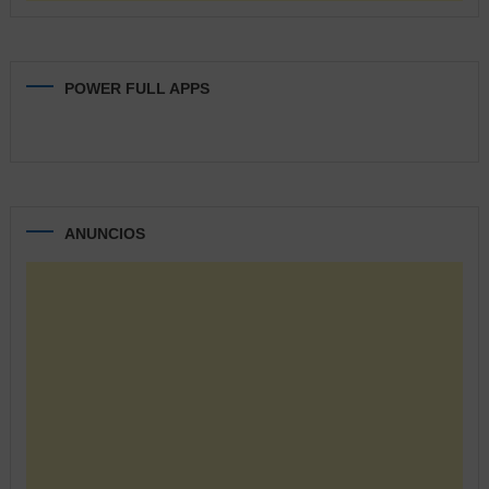
POWER FULL APPS
ANUNCIOS