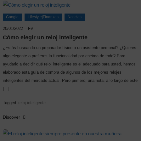
Google
Lifestyle|Finanzas
Noticias
20/01/2022
FV
Cómo elegir un reloj inteligente
¿Estás buscando un preparador físico o un asistente personal? ¿Quieres
algo elegante o prefieres la funcionalidad por encima de todo? Para
ayudarlo a decidir qué reloj inteligente es el adecuado para usted, hemos
elaborado esta guía de compra de algunos de los mejores relojes
inteligentes del mercado actual. Pero primero, una nota: a lo largo de este
[…]
Tagged
reloj inteligente
Discover