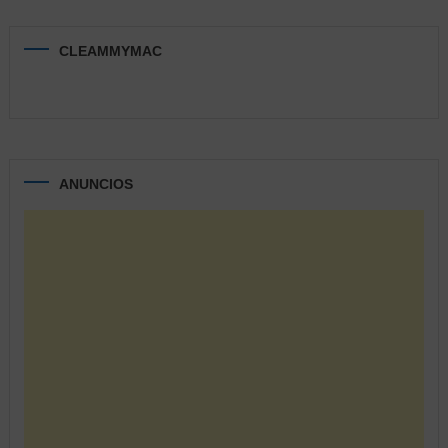
CLEAMMYMAC
ANUNCIOS