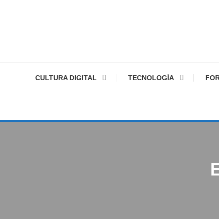
CULTURA DIGITAL
TECNOLOGÍA
FO