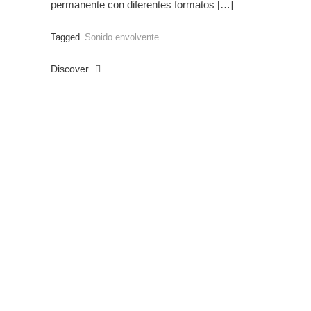
permanente con diferentes formatos […]
Tagged
Sonido envolvente
Discover