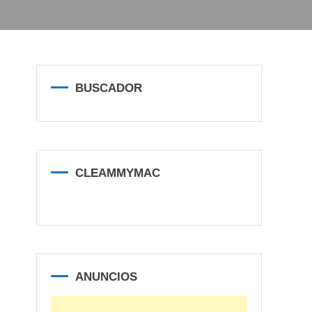
BUSCADOR
CLEAMMYMAC
ANUNCIOS