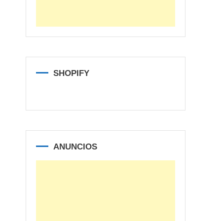
SHOPIFY
ANUNCIOS