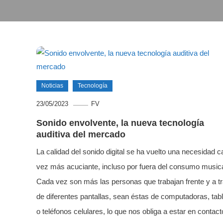
Noticias
Tecnología
23/05/2023
FV
Sonido envolvente, la nueva tecnología
auditiva del mercado
La calidad del sonido digital se ha vuelto una necesidad 
vez más acuciante, incluso por fuera del consumo musica
Cada vez son más las personas que trabajan frente y a t
de diferentes pantallas, sean éstas de computadoras, tab
o teléfonos celulares, lo que nos obliga a estar en contact