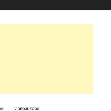
AS
VIDEOJUEGOS