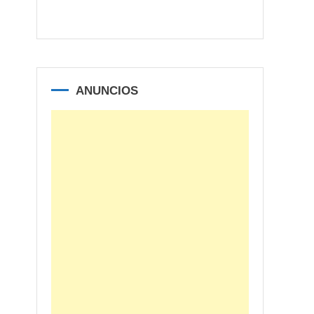
ANUNCIOS