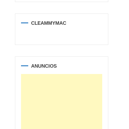
CLEAMMYMAC
ANUNCIOS