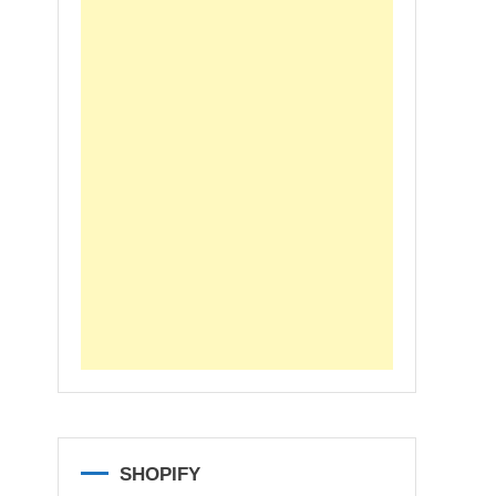
SHOPIFY