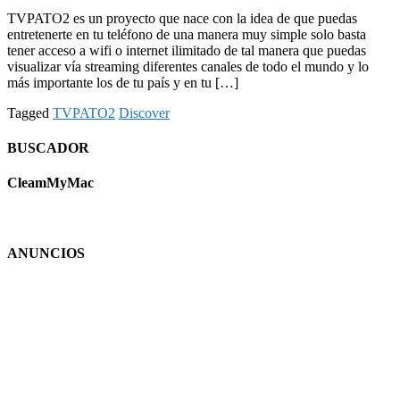
TVPATO2 es un proyecto que nace con la idea de que puedas
entretenerte en tu teléfono de una manera muy simple solo basta
tener acceso a wifi o internet ilimitado de tal manera que puedas
visualizar vía streaming diferentes canales de todo el mundo y lo
más importante los de tu país y en tu […]
Tagged
TVPATO2
Discover
BUSCADOR
CleamMyMac
ANUNCIOS