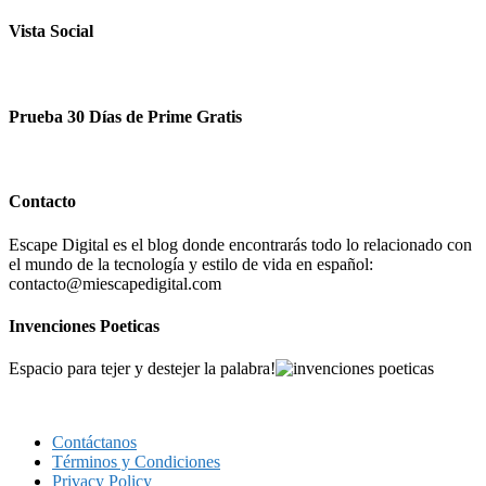
Vista Social
Prueba 30 Días de Prime Gratis
Contacto
Escape Digital es el blog donde encontrarás todo lo relacionado con
el mundo de la tecnología y estilo de vida en español:
contacto@miescapedigital.com
Invenciones Poeticas
Espacio para tejer y destejer la palabra!
Contáctanos
Términos y Condiciones
Privacy Policy