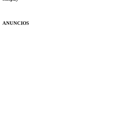
ANUNCIOS