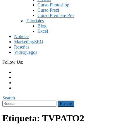
Curso Photoshop
Curso Prezi
Curso Premiere Pro
Tutoriales
Blog
Excel
Noticias
Marketing/SEO
Reseñas
Videojuegos
Follow Us:
Search
Buscar:
Etiqueta:
TVPATO2