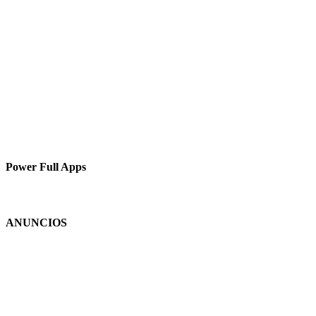
Power Full Apps
ANUNCIOS