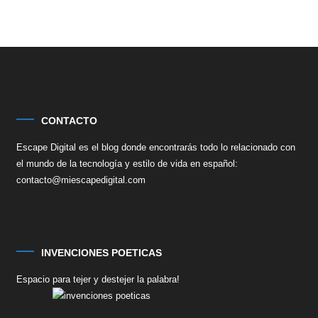
CONTACTO
Escape Digital es el blog donde encontrarás todo lo relacionado con
el mundo de la tecnología y estilo de vida en español:
contacto@miescapedigital.com
INVENCIONES POETICAS
Espacio para tejer y destejer la palabra!