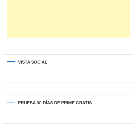
VISTA SOCIAL
PRUEBA 30 DÍAS DE PRIME GRATIS