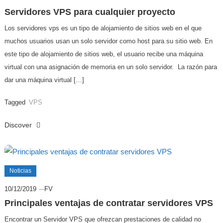
Servidores VPS para cualquier proyecto
Los servidores vps es un tipo de alojamiento de sitios web en el que
muchos usuarios usan un solo servidor como host para su sitio web. En
este tipo de alojamiento de sitios web, el usuario recibe una máquina
virtual con una asignación de memoria en un solo servidor. La razón para
dar una máquina virtual […]
Tagged
VPS
Discover
Noticias
10/12/2019
FV
Principales ventajas de contratar servidores VPS
Encontrar un Servidor VPS que ofrezcan prestaciones de calidad no