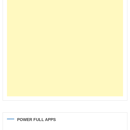
POWER FULL APPS