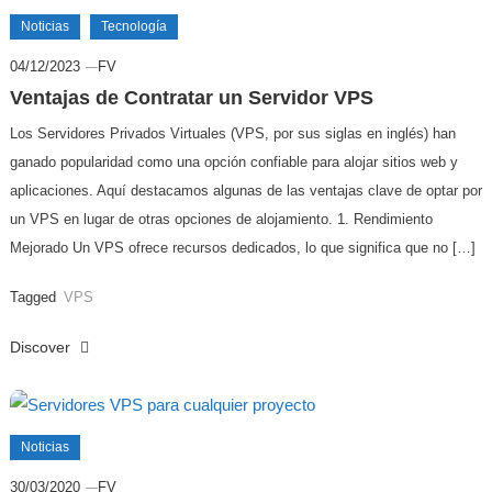
Noticias
Tecnología
04/12/2023
FV
Ventajas de Contratar un Servidor VPS
Los Servidores Privados Virtuales (VPS, por sus siglas en inglés) han
ganado popularidad como una opción confiable para alojar sitios web y
aplicaciones. Aquí destacamos algunas de las ventajas clave de optar por
un VPS en lugar de otras opciones de alojamiento. 1. Rendimiento
Mejorado Un VPS ofrece recursos dedicados, lo que significa que no […]
Tagged
VPS
Discover
Noticias
30/03/2020
FV