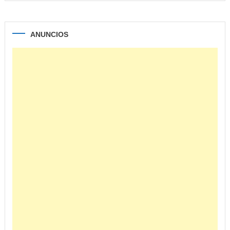
ANUNCIOS