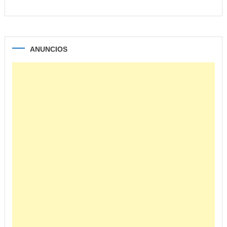
ANUNCIOS