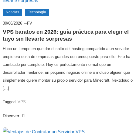
Noticias
Tecnología
30/06/2026
FV
VPS baratos en 2026: guía práctica para elegir el
tuyo sin llevarte sorpresas
Hubo un tiempo en que dar el salto del hosting compartido a un servidor
propio era cosa de empresas grandes con presupuesto para ello. Eso ha
cambiado por completo. Hoy es perfectamente normal que un
desarrollador freelance, un pequeño negocio online o incluso alguien que
simplemente quiere montar su propio servidor para Minecraft, Nextcloud o
[…]
Tagged
VPS
Discover