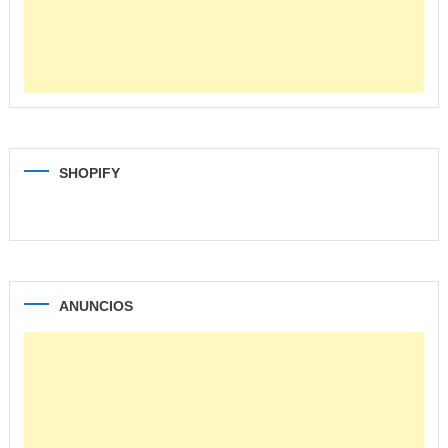
SHOPIFY
ANUNCIOS