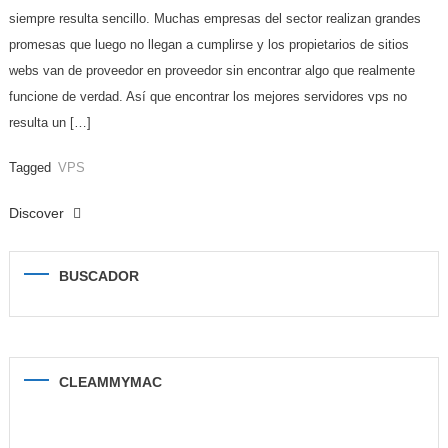
siempre resulta sencillo. Muchas empresas del sector realizan grandes
promesas que luego no llegan a cumplirse y los propietarios de sitios
webs van de proveedor en proveedor sin encontrar algo que realmente
funcione de verdad. Así que encontrar los mejores servidores vps no
resulta un […]
Tagged
VPS
Discover
BUSCADOR
CLEAMMYMAC