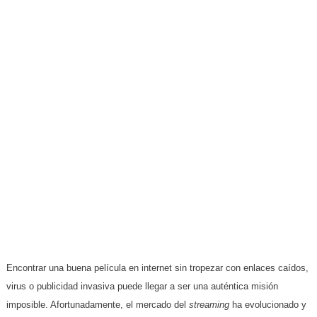
Encontrar una buena película en internet sin tropezar con enlaces caídos,
virus o publicidad invasiva puede llegar a ser una auténtica misión
imposible. Afortunadamente, el mercado del
streaming
ha evolucionado y