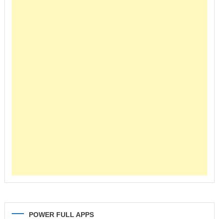
POWER FULL APPS