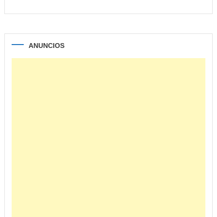
ANUNCIOS