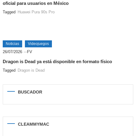
oficial para usuarios en México
Tagged
Huawei Pura 90s Pro
Noticias
Videojuegos
26/07/2026
FV
Dragon is Dead ya está disponible en formato físico
Tagged
Dragon is Dead
BUSCADOR
CLEAMMYMAC