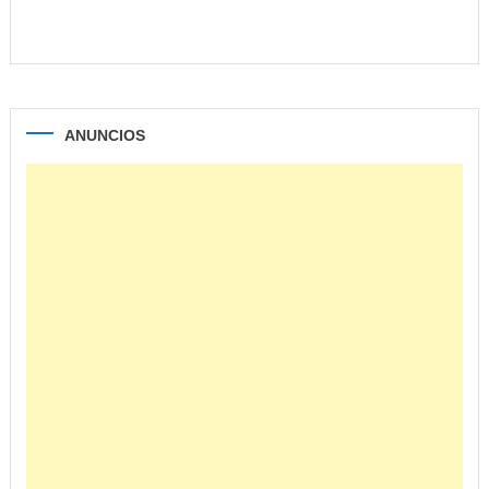
ANUNCIOS