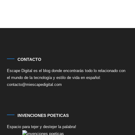
CONTACTO
Escape Digital es el blog donde encontrarás todo lo relacionado con
el mundo de la tecnología y estilo de vida en español:
contacto@miescapedigital.com
INVENCIONES POETICAS
Espacio para tejer y destejer la palabra!