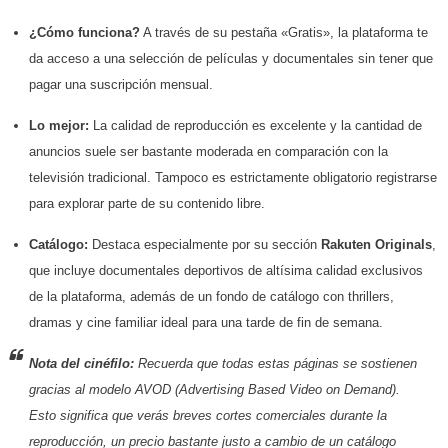
¿Cómo funciona?
A través de su pestaña «Gratis», la plataforma te
da acceso a una selección de películas y documentales sin tener que
pagar una suscripción mensual.
Lo mejor:
La calidad de reproducción es excelente y la cantidad de
anuncios suele ser bastante moderada en comparación con la
televisión tradicional. Tampoco es estrictamente obligatorio registrarse
para explorar parte de su contenido libre.
Catálogo:
Destaca especialmente por su sección
Rakuten Originals
,
que incluye documentales deportivos de altísima calidad exclusivos
de la plataforma, además de un fondo de catálogo con thrillers,
dramas y cine familiar ideal para una tarde de fin de semana.
Nota del cinéfilo:
Recuerda que todas estas páginas se sostienen
gracias al modelo AVOD (
Advertising Based Video on Demand
).
Esto significa que verás breves cortes comerciales durante la
reproducción, un precio bastante justo a cambio de un catálogo