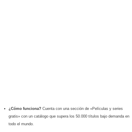
¿Cómo funciona?
Cuenta con una sección de «Películas y series
gratis» con un catálogo que supera los 50.000 títulos bajo demanda en
todo el mundo.