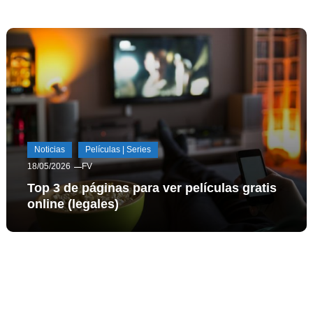
Noticias
Películas | Series
18/05/2026
FV
Top 3 de páginas para ver películas gratis
online (legales)