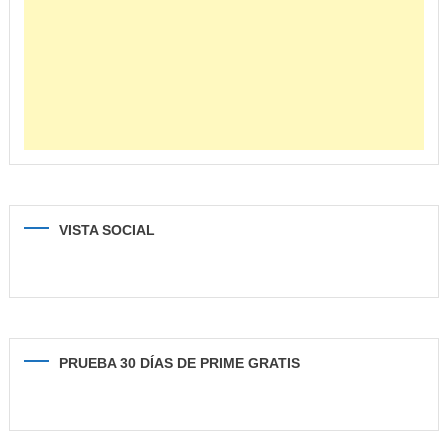
VISTA SOCIAL
PRUEBA 30 DÍAS DE PRIME GRATIS