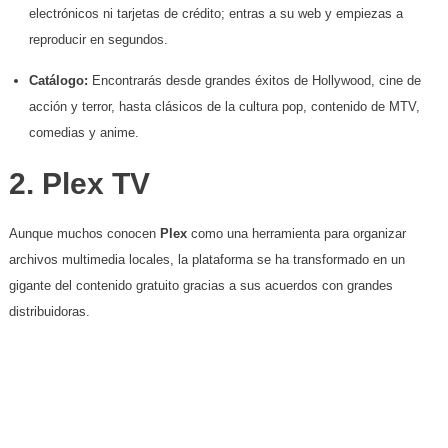
electrónicos ni tarjetas de crédito; entras a su web y empiezas a
reproducir en segundos.
Catálogo:
Encontrarás desde grandes éxitos de Hollywood, cine de
acción y terror, hasta clásicos de la cultura pop, contenido de MTV,
comedias y anime.
​2. Plex TV
​Aunque muchos conocen
Plex
como una herramienta para organizar
archivos multimedia locales, la plataforma se ha transformado en un
gigante del contenido gratuito gracias a sus acuerdos con grandes
distribuidoras.