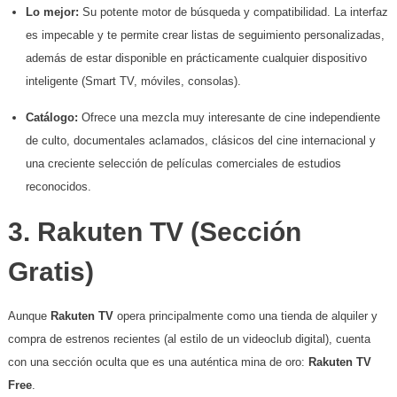
Lo mejor:
Su potente motor de búsqueda y compatibilidad. La interfaz
es impecable y te permite crear listas de seguimiento personalizadas,
además de estar disponible en prácticamente cualquier dispositivo
inteligente (Smart TV, móviles, consolas).
Catálogo:
Ofrece una mezcla muy interesante de cine independiente
de culto, documentales aclamados, clásicos del cine internacional y
una creciente selección de películas comerciales de estudios
reconocidos.
​3. Rakuten TV (Sección
Gratis)
​Aunque
Rakuten TV
opera principalmente como una tienda de alquiler y
compra de estrenos recientes (al estilo de un videoclub digital), cuenta
con una sección oculta que es una auténtica mina de oro:
Rakuten TV
Free
.