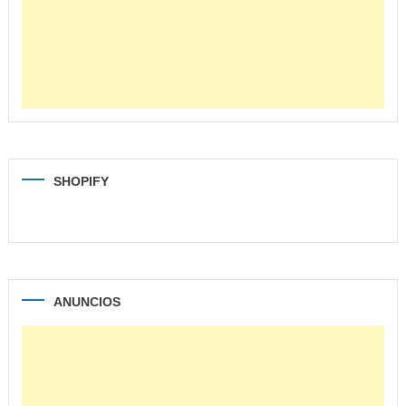
SHOPIFY
ANUNCIOS