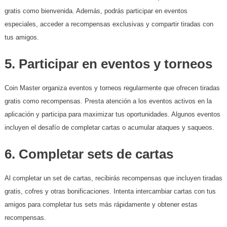
gratis como bienvenida. Además, podrás participar en eventos
especiales, acceder a recompensas exclusivas y compartir tiradas con
tus amigos.
5.
Participar en eventos y torneos
Coin Master organiza eventos y torneos regularmente que ofrecen tiradas
gratis como recompensas. Presta atención a los eventos activos en la
aplicación y participa para maximizar tus oportunidades. Algunos eventos
incluyen el desafío de completar cartas o acumular ataques y saqueos.
6.
Completar sets de cartas
Al completar un set de cartas, recibirás recompensas que incluyen tiradas
gratis, cofres y otras bonificaciones. Intenta intercambiar cartas con tus
amigos para completar tus sets más rápidamente y obtener estas
recompensas.