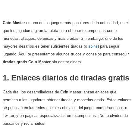
Coin Master
es uno de los juegos más populares de la actualidad, en el
que los jugadores giran la ruleta para obtener recompensas como
monedas, ataques, defensas y más tiradas. Sin embargo, uno de los
mayores desafíos es tener suficientes tiradas (o
spins
) para seguir
jugando. Aquí te presentamos algunos trucos y consejos para conseguir
tiradas gratis Coin Master
sin gastar dinero.
1.
Enlaces diarios de tiradas gratis
Cada día, los desarrolladores de Coin Master lanzan enlaces que
permiten a los jugadores obtener tiradas y monedas gratis. Estos enlaces
se publican en las redes sociales oficiales del juego, como Facebook o
Twitter, y en páginas especializadas en recompensas. ¡No te olvides de
buscarlos y reclamarlos!