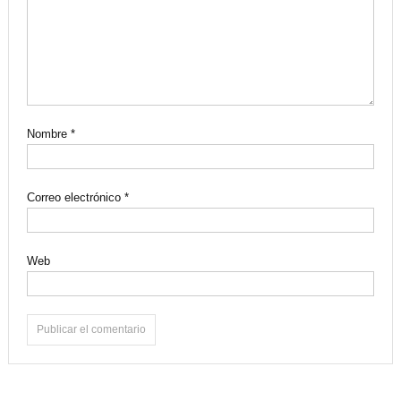
Nombre
*
Correo electrónico
*
Web
Alternative: