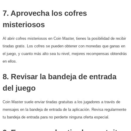
7.
Aprovecha los cofres
misteriosos
Al abrir cofres misteriosos en Coin Master, tienes la posibilidad de recibir
tiradas gratis. Los cofres se pueden obtener con monedas que ganas en
el juego, y cuanto más alto sea tu nivel, mejores recompensas obtendrás
en ellos.
8.
Revisar la bandeja de entrada
del juego
Coin Master suele enviar tiradas gratuitas a los jugadores a través de
mensajes en la bandeja de entrada de la aplicación. Revisa regularmente
tu bandeja de entrada para no perderte ninguna oferta especial.