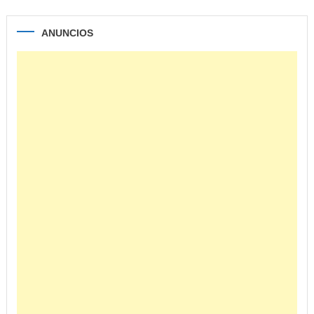
ANUNCIOS