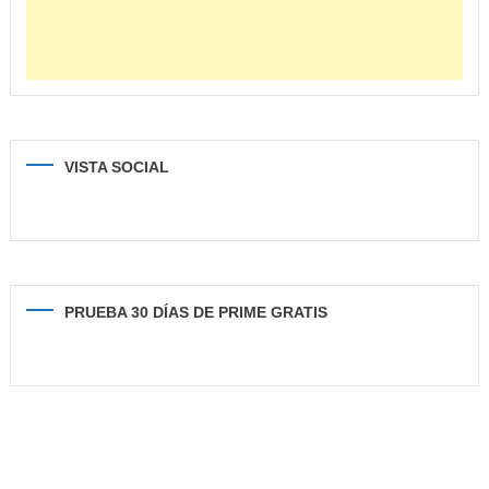
VISTA SOCIAL
PRUEBA 30 DÍAS DE PRIME GRATIS