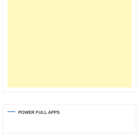
POWER FULL APPS