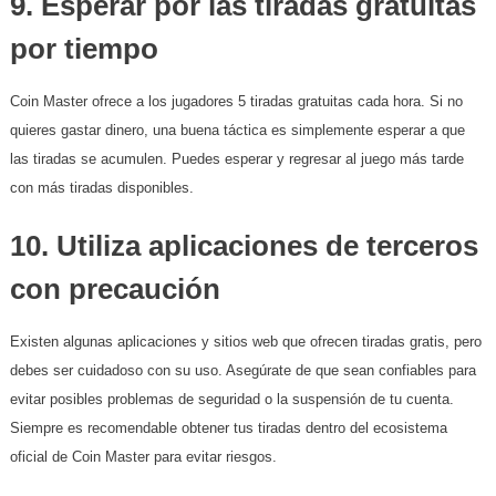
9.
Esperar por las tiradas gratuitas
por tiempo
Coin Master ofrece a los jugadores 5 tiradas gratuitas cada hora. Si no
quieres gastar dinero, una buena táctica es simplemente esperar a que
las tiradas se acumulen. Puedes esperar y regresar al juego más tarde
con más tiradas disponibles.
10.
Utiliza aplicaciones de terceros
con precaución
Existen algunas aplicaciones y sitios web que ofrecen tiradas gratis, pero
debes ser cuidadoso con su uso. Asegúrate de que sean confiables para
evitar posibles problemas de seguridad o la suspensión de tu cuenta.
Siempre es recomendable obtener tus tiradas dentro del ecosistema
oficial de Coin Master para evitar riesgos.