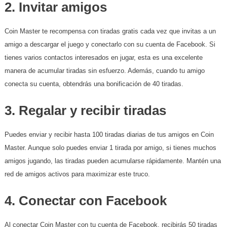
2.
Invitar amigos
Coin Master te recompensa con tiradas gratis cada vez que invitas a un
amigo a descargar el juego y conectarlo con su cuenta de Facebook. Si
tienes varios contactos interesados en jugar, esta es una excelente
manera de acumular tiradas sin esfuerzo. Además, cuando tu amigo
conecta su cuenta, obtendrás una bonificación de 40 tiradas.
3.
Regalar y recibir tiradas
Puedes enviar y recibir hasta 100 tiradas diarias de tus amigos en Coin
Master. Aunque solo puedes enviar 1 tirada por amigo, si tienes muchos
amigos jugando, las tiradas pueden acumularse rápidamente. Mantén una
red de amigos activos para maximizar este truco.
4.
Conectar con Facebook
Al conectar Coin Master con tu cuenta de Facebook, recibirás 50 tiradas