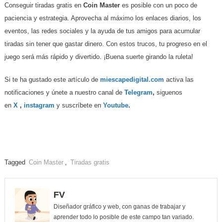
Conseguir tiradas gratis en
Coin Master
es posible con un poco de
paciencia y estrategia. Aprovecha al máximo los enlaces diarios, los
eventos, las redes sociales y la ayuda de tus amigos para acumular
tiradas sin tener que gastar dinero. Con estos trucos, tu progreso en el
juego será más rápido y divertido. ¡Buena suerte girando la ruleta!
Si te ha gustado este artículo de
miescapedigital.com
activa las
notificaciones y únete a nuestro canal de
Telegram
,
siguenos
en
X
,
instagram
y suscríbete en
Youtube
.
Tagged
Coin Master
,
Tiradas gratis
FV
Diseñador gráfico y web, con ganas de trabajar y
aprender todo lo posible de este campo tan variado.