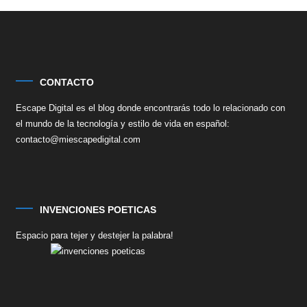
CONTACTO
Escape Digital es el blog donde encontrarás todo lo relacionado con
el mundo de la tecnología y estilo de vida en español:
contacto@miescapedigital.com
INVENCIONES POETICAS
Espacio para tejer y destejer la palabra!