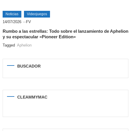
Noticias
Videojuegos
14/07/2026
FV
Rumbo a las estrellas: Todo sobre el lanzamiento de Aphelion
y su espectacular «Pioneer Edition»
Tagged
Aphelion
BUSCADOR
CLEAMMYMAC