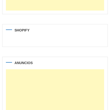
SHOPIFY
ANUNCIOS