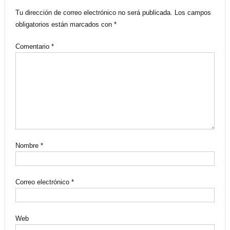
Tu dirección de correo electrónico no será publicada.
Los campos
obligatorios están marcados con
*
Comentario
*
Nombre
*
Correo electrónico
*
Web