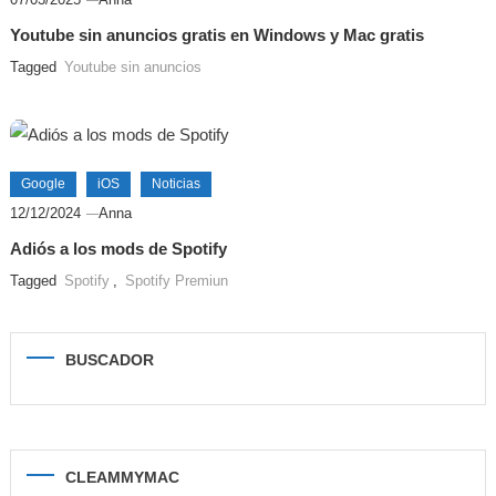
Youtube sin anuncios gratis en Windows y Mac gratis
Tagged
Youtube sin anuncios
Google
iOS
Noticias
12/12/2024
Anna
Adiós a los mods de Spotify
Tagged
Spotify
,
Spotify Premiun
BUSCADOR
CLEAMMYMAC