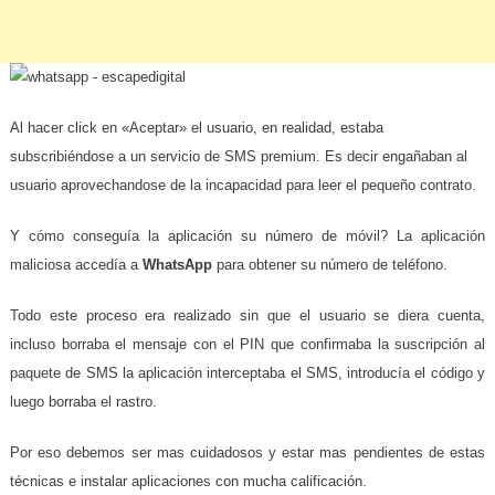
Al hacer click en «Aceptar» el usuario, en realidad, estaba
subscribiéndose a un servicio de SMS premium. Es decir engañaban al
usuario aprovechandose de la incapacidad para leer el pequeño contrato.
Y cómo conseguía la aplicación su número de móvil? La aplicación
maliciosa accedía a
WhatsApp
para obtener su número de teléfono.
Todo este proceso era realizado sin que el usuario se diera cuenta,
incluso borraba el mensaje con el PIN que confirmaba la suscripción al
paquete de SMS la aplicación interceptaba el SMS, introducía el código y
luego borraba el rastro.
Por eso debemos ser mas cuidadosos y estar mas pendientes de estas
técnicas e instalar aplicaciones con mucha calificación.