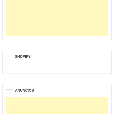
SHOPIFY
ANUNCIOS