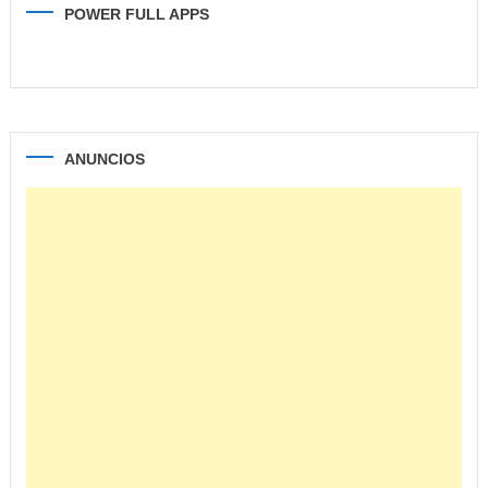
POWER FULL APPS
ANUNCIOS