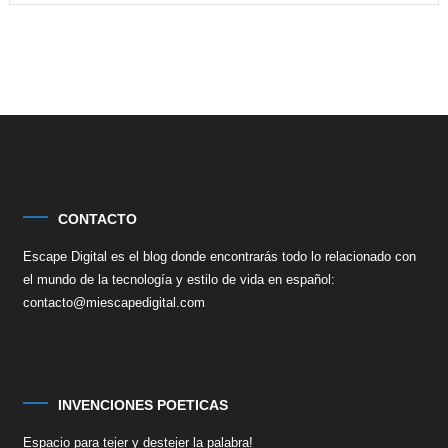
CONTACTO
Escape Digital es el blog donde encontrarás todo lo relacionado con
el mundo de la tecnología y estilo de vida en español:
contacto@miescapedigital.com
INVENCIONES POETICAS
Espacio para tejer y destejer la palabra!