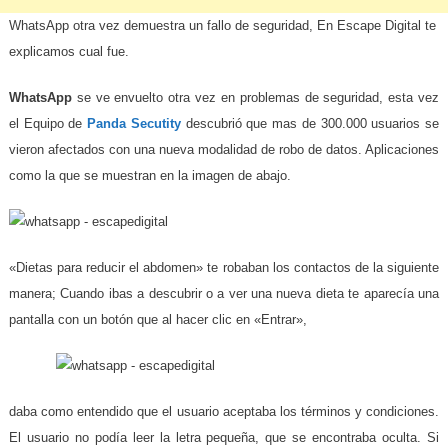
WhatsApp otra vez demuestra un fallo de seguridad, En Escape Digital te
explicamos cual fue.
WhatsApp
se ve envuelto otra vez en problemas de seguridad, esta vez
el Equipo de
Panda Secutity
descubrió que mas de 300.000 usuarios se
vieron afectados con una nueva modalidad de robo de datos. Aplicaciones
como la que se muestran en la imagen de abajo.
«Dietas para reducir el abdomen» te robaban los contactos de la siguiente
manera; Cuando ibas a descubrir o a ver una nueva dieta te aparecía una
pantalla con un botón que al hacer clic en «Entrar»,
daba como entendido que el usuario aceptaba los términos y condiciones.
El usuario no podía leer la letra pequeña, que se encontraba oculta. Si