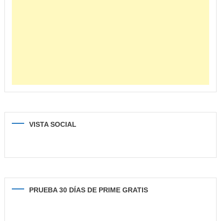
VISTA SOCIAL
PRUEBA 30 DÍAS DE PRIME GRATIS