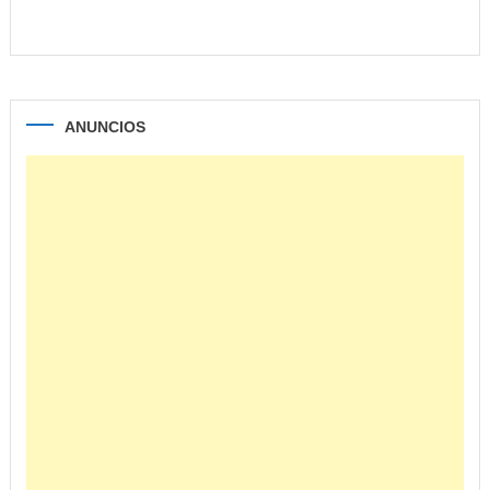
ANUNCIOS