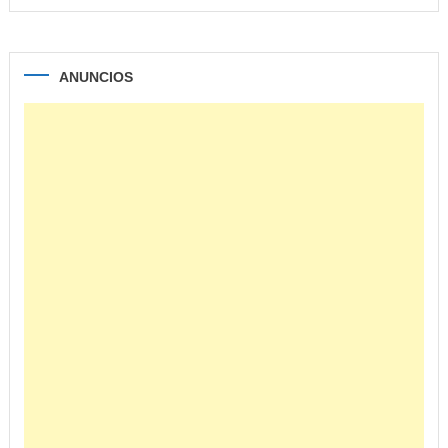
ANUNCIOS