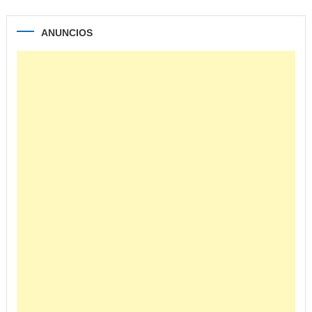
ANUNCIOS