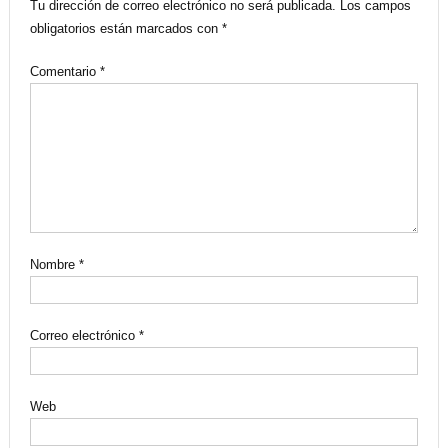
Tu dirección de correo electrónico no será publicada.
Los campos
obligatorios están marcados con
*
Comentario
*
Nombre
*
Correo electrónico
*
Web