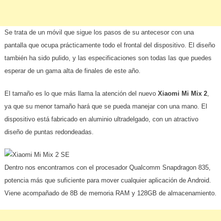
Se trata de un móvil que sigue los pasos de su antecesor con una
pantalla que ocupa prácticamente todo el frontal del dispositivo. El diseño
también ha sido pulido, y las especificaciones son todas las que puedes
esperar de un gama alta de finales de este año.
El tamaño es lo que más llama la atención del nuevo
Xiaomi Mi Mix 2
,
ya que su menor tamaño hará que se pueda manejar con una mano. El
dispositivo está fabricado en aluminio ultradelgado, con un atractivo
diseño de puntas redondeadas.
Dentro nos encontramos con el procesador Qualcomm Snapdragon 835,
potencia más que suficiente para mover cualquier aplicación de Android.
Viene acompañado de 8B de memoria RAM y 128GB de almacenamiento.