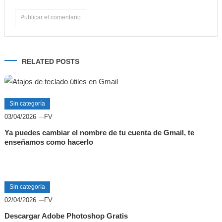
Alternative:
RELATED POSTS
Sin categoría
03/04/2026
FV
Ya puedes cambiar el nombre de tu cuenta de Gmail, te
enseñamos como hacerlo
Sin categoría
02/04/2026
FV
Descargar Adobe Photoshop Gratis