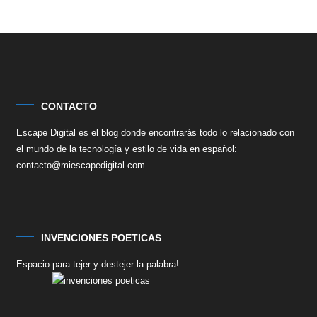
CONTACTO
Escape Digital es el blog donde encontrarás todo lo relacionado con
el mundo de la tecnología y estilo de vida en español:
contacto@miescapedigital.com
INVENCIONES POETICAS
Espacio para tejer y destejer la palabra!