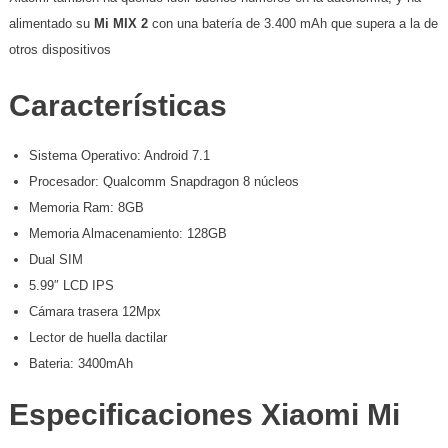
alimentado su
Mi MIX 2
con una batería de 3.400 mAh que supera a la de
otros dispositivos
Características
Sistema Operativo: Android 7.1
Procesador: Qualcomm Snapdragon 8 núcleos
Memoria Ram: 8GB
Memoria Almacenamiento: 128GB
Dual SIM
5.99″ LCD IPS
Cámara trasera 12Mpx
Lector de huella dactilar
Bateria: 3400mAh
Especificaciones Xiaomi Mi