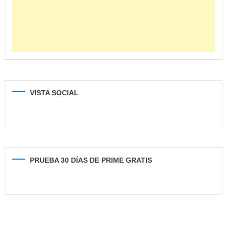
VISTA SOCIAL
PRUEBA 30 DÍAS DE PRIME GRATIS