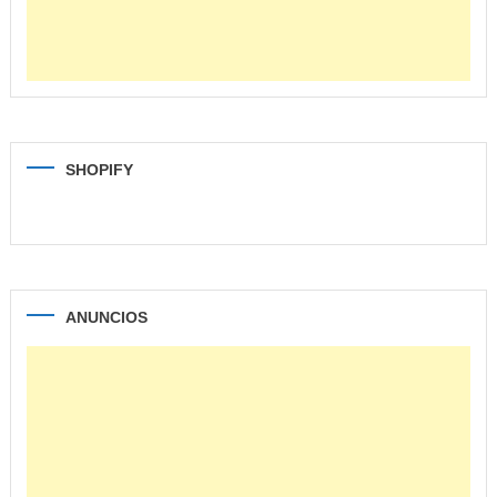
SHOPIFY
ANUNCIOS