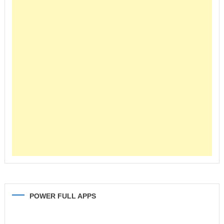
POWER FULL APPS