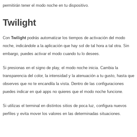
permitirán tener el modo noche en tu dispositivo.
Twilight
Con
Twilight
podrás automatizar los tiempos de activación del modo
noche, indicándole a la aplicación que hay sol de tal hora a tal otra. Sin
embargo, puedes activar el modo cuando tu lo desees.
Si presionas en el signo de play, el modo noche inicia. Cambia la
transparencia del color, la intensidad y la atenuación a tu gusto, hasta que
observes que no te encandila la vista. Dentro de las configuraciones
puedes indicar en qué apps no quieres que el modo noche funcione.
Si utilizas el terminal en distintos sitios de poca luz, configura nuevos
perfiles y evita mover los valores en las determinadas situaciones.