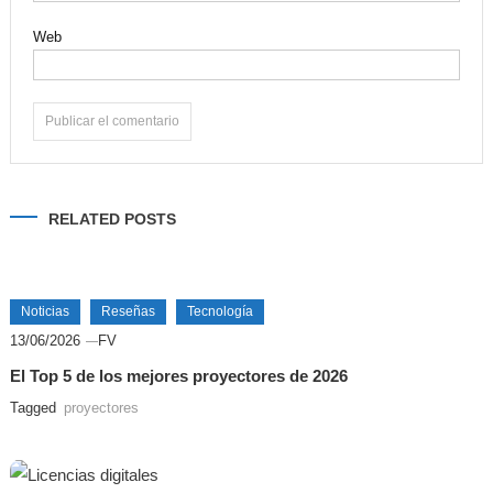
Web
Alternative:
RELATED POSTS
Noticias
Reseñas
Tecnología
13/06/2026
FV
El Top 5 de los mejores proyectores de 2026
Tagged
proyectores