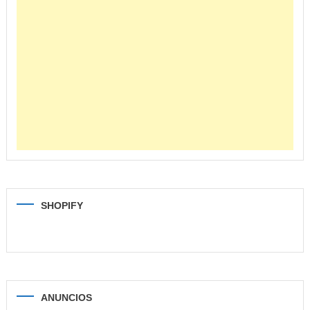
SHOPIFY
ANUNCIOS