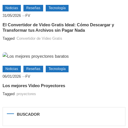
Noticias
Reseñas
Tecnología
31/05/2026
FV
El Convertidor de Video Gratis Ideal: Cómo Descargar y
Transformar tus Archivos sin Pagar Nada
Tagged
Convertidor de Video Gratis
Noticias
Reseñas
Tecnología
06/01/2026
FV
Los mejores Video Proyectores
Tagged
proyectores
BUSCADOR