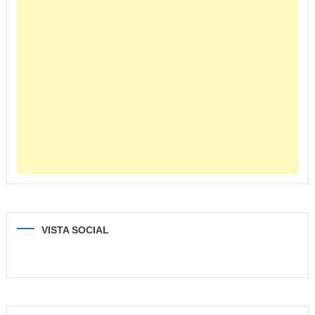
VISTA SOCIAL