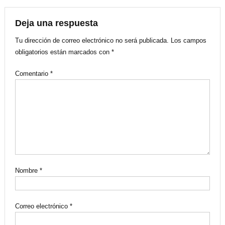
entradas
Deja una respuesta
Tu dirección de correo electrónico no será publicada.
Los campos
obligatorios están marcados con
*
Comentario
*
Nombre
*
Correo electrónico
*