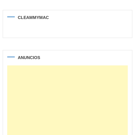
CLEAMMYMAC
ANUNCIOS