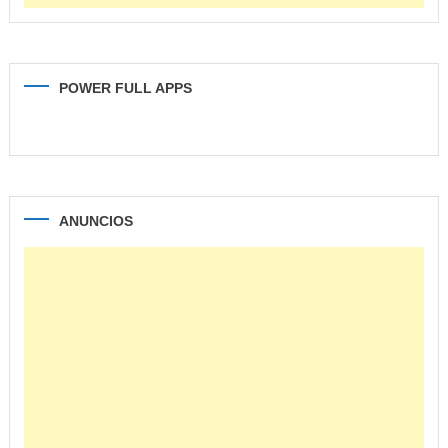
POWER FULL APPS
ANUNCIOS