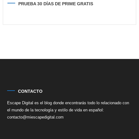
PRUEBA 30 DÍAS DE PRIME GRATIS
CONTACTO
Escape Digital es el blog donde encontrarás todo lo relacionado con
el mundo de la tecnología y estilo de vida en español:
contacto@miescapedigital.com