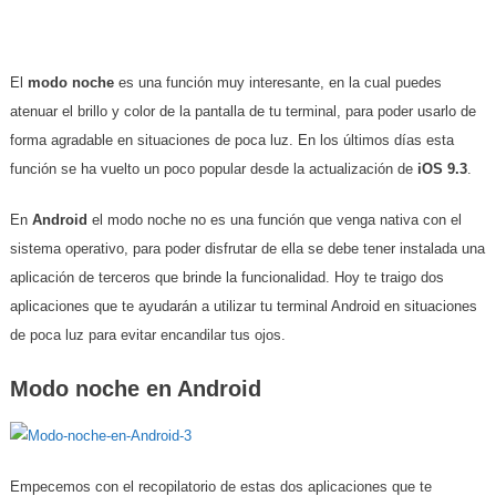
El
modo noche
es una función muy interesante, en la cual puedes
atenuar el brillo y color de la pantalla de tu terminal, para poder usarlo de
forma agradable en situaciones de poca luz. En los últimos días esta
función se ha vuelto un poco popular desde la actualización de
iOS 9.3
.
En
Android
el modo noche no es una función que venga nativa con el
sistema operativo, para poder disfrutar de ella se debe tener instalada una
aplicación de terceros que brinde la funcionalidad. Hoy te traigo dos
aplicaciones que te ayudarán a utilizar tu terminal Android en situaciones
de poca luz para evitar encandilar tus ojos.
Modo noche en Android
Empecemos con el recopilatorio de estas dos aplicaciones que te