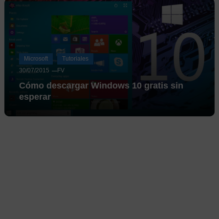
Microsoft
Tutoriales
30/07/2015
FV
Cómo descargar Windows 10 gratis sin
esperar