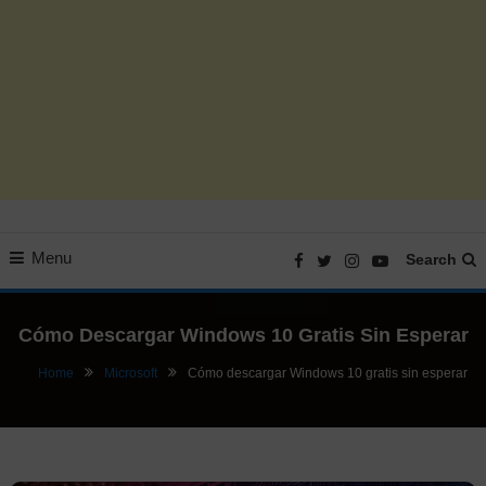
Menu
Search
Cómo Descargar Windows 10 Gratis Sin Esperar
Home
Microsoft
Cómo descargar Windows 10 gratis sin esperar