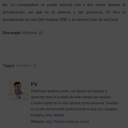
no
. La computadora se puede reiniciar una o dos veces durante la
actualización, así que no te alarmes y ten paciencia. Yo hice la
actualización en una Dell Inspiron ONE y se demoró más de una hora.
Descargar:
Windows 10
Tagged
Windows 10
FV
Diseñador gráfico y web, con ganas de trabajar y
aprender todo lo posible de este campo tan variado.
Creativo tanto en la vida laboral como personal. Diseñar
es el arte de transmitir gráficamente lo que uno imagina.
Imagina, crea, diseña.
Website
http://fabianvalencia.cloud