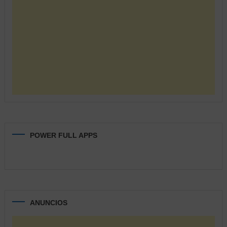
POWER FULL APPS
ANUNCIOS