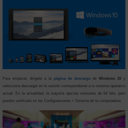
Para empezar, dirígete a la
página de descarga
de
Windows 10
y
selecciona descargar en la versión correspondiente a tu sistema operativo
actual. En la actualidad, la mayoría ejecuta versiones de 64 bits, pero
puedes verificarlo en las Configuraciones > Sistema de la computadora.