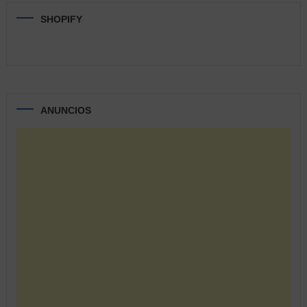
SHOPIFY
ANUNCIOS