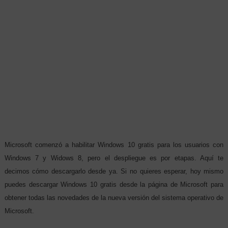
Microsoft comenzó a habilitar Windows 10 gratis para los usuarios con
Windows 7 y Widows 8, pero el despliegue es por etapas.
Aquí te
decimos cómo descargarlo desde ya. Si no quieres esperar, hoy mismo
puedes descargar Windows 10 gratis desde la página de Microsoft para
obtener todas las novedades de la nueva versión del sistema operativo de
Microsoft.