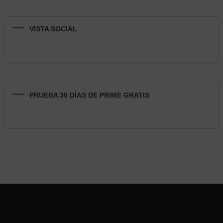
VISTA SOCIAL
PRUEBA 30 DÍAS DE PRIME GRATIS