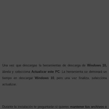
Una vez que descargas la herramientas de descarga de
Windows 10,
ábrela y selecciona
Actualizar este PC
. La herramienta se demorará un
tiempo en descargar
Windows 10
, pero una vez finaliza, selecciona
actualizar.
Durante la instalación te preguntarán si quieres
mantener tus archivos o