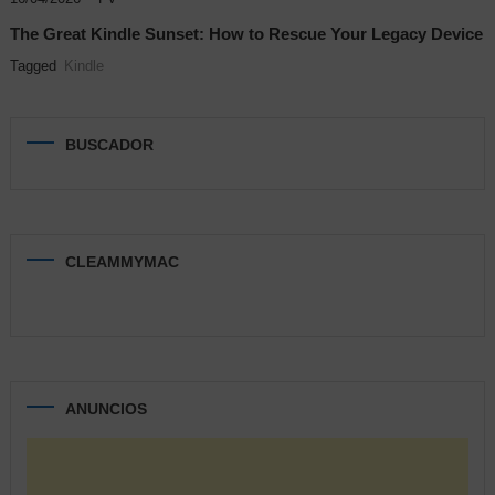
The Great Kindle Sunset: How to Rescue Your Legacy Device
Tagged
Kindle
BUSCADOR
CLEAMMYMAC
ANUNCIOS