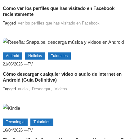
​Como ver los perfiles que has visitado en Facebook
recientemente
Tagged
ver los perfiles que has visitado en Facebook
Android
Noticias
Tutoriales
21/06/2026
FV
Cómo descargar cualquier vídeo o audio de Internet en
Android (Guía Definitiva)
Tagged
audio
,
Descargar
,
Videos
Tecnología
Tutoriales
16/04/2026
FV