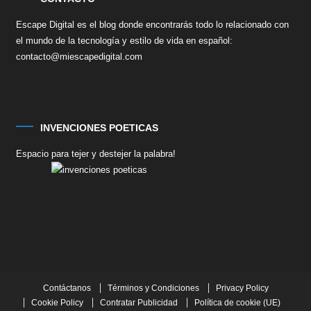
Escape Digital es el blog donde encontrarás todo lo relacionado con
el mundo de la tecnología y estilo de vida en español:
contacto@miescapedigital.com
INVENCIONES POETICAS
Espacio para tejer y destejer la palabra!
Contáctanos
Términos y Condiciones
Privacy Policy
Cookie Policy
Contratar Publicidad
Política de cookie (UE)