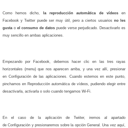
Como hemos dicho,
la reproducción automática de vídeos
en
Facebook y Twitter puede ser muy útil, pero a ciertos usuarios
no les
gusta
o
el consumo de datos
puede verse perjudicado. Desactivarlo es
muy sencillo en ambas aplicaciones.
Empezando por Facebook, debemos hacer clic en las tres rayas
horizontales (menu) que nos aparecen arriba, y una vez allí, presionar
en Configuración de las aplicaciones. Cuando estemos en este punto,
pinchamos en Reproducción automática de vídeos, pudiendo elegir entre
desactivarla, activarla o solo cuando tengamos Wi-Fi.
En el caso de la aplicación de Twiiter, iremos al apartado
de Configuración y presionaremos sobre la opción General. Una vez aquí,