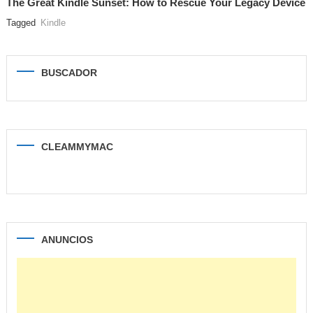
The Great Kindle Sunset: How to Rescue Your Legacy Device
Tagged
Kindle
BUSCADOR
CLEAMMYMAC
ANUNCIOS