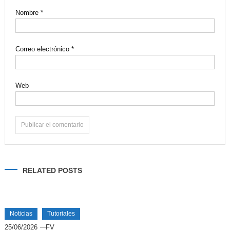
Nombre
*
Correo electrónico
*
Web
Alternative:
RELATED POSTS
Noticias
Tutoriales
25/06/2026
FV