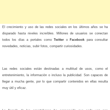
El crecimiento y uso de las redes sociales en los últimos años se ha
disparado hasta niveles increíbles.
Millones de usuarios se conectan
todos los días a portales como
Twitter
o
Facebook
para consultar
novedades, noticias, subir fotos, compartir curiosidades.
Las redes sociales están destinadas a multitud de usos, como el
entretenimiento, la información o incluso la publicidad. Son capaces de
llegar a mucha gente, por lo que compartir contenidos en ellas resulta
muy útil y eficaz.