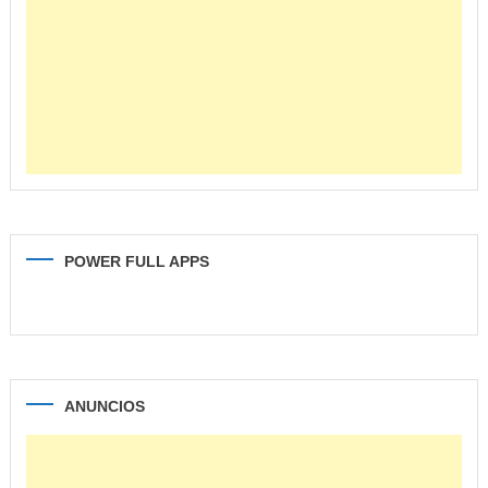
POWER FULL APPS
ANUNCIOS