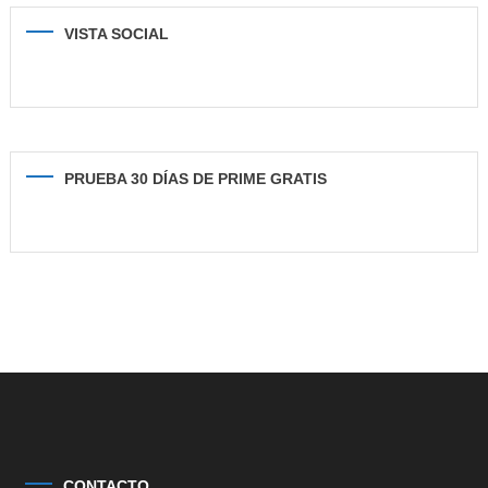
VISTA SOCIAL
PRUEBA 30 DÍAS DE PRIME GRATIS
CONTACTO