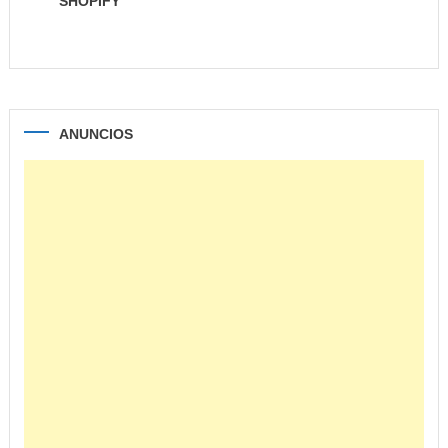
SHOPIFY
ANUNCIOS