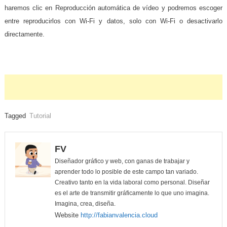
haremos clic en Reproducción automática de vídeo y podremos escoger
entre reproducirlos con Wi-Fi y datos, solo con Wi-Fi o desactivarlo
directamente.
Tagged
Tutorial
FV
Diseñador gráfico y web, con ganas de trabajar y
aprender todo lo posible de este campo tan variado.
Creativo tanto en la vida laboral como personal. Diseñar
es el arte de transmitir gráficamente lo que uno imagina.
Imagina, crea, diseña.
Website
http://fabianvalencia.cloud