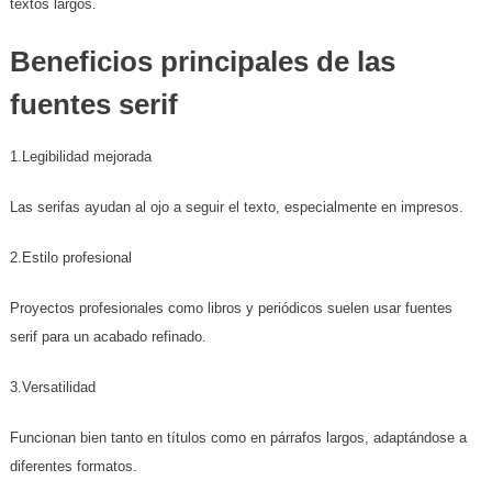
textos largos.
Beneficios principales de las
fuentes serif
1.Legibilidad mejorada
Las serifas ayudan al ojo a seguir el texto, especialmente en impresos.
2.Estilo profesional
Proyectos profesionales como libros y periódicos suelen usar fuentes
serif para un acabado refinado.
3.Versatilidad
Funcionan bien tanto en títulos como en párrafos largos, adaptándose a
diferentes formatos.