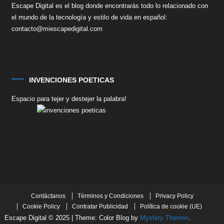
Escape Digital es el blog donde encontrarás todo lo relacionado con
el mundo de la tecnología y estilo de vida en español:
contacto@miescapedigital.com
INVENCIONES POETICAS
Espacio para tejer y destejer la palabra!
Contáctanos
Términos y Condiciones
Privacy Policy
Cookie Policy
Contratar Publicidad
Política de cookie (UE)
Escape Digital © 2025
|
Theme: Color Blog by
Mystery Themes
.