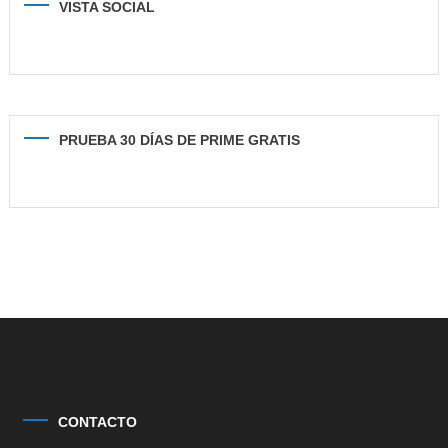
VISTA SOCIAL
PRUEBA 30 DÍAS DE PRIME GRATIS
CONTACTO