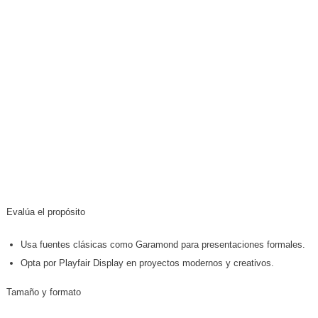
Evalúa el propósito
Usa fuentes clásicas como Garamond para presentaciones formales.
Opta por Playfair Display en proyectos modernos y creativos.
Tamaño y formato