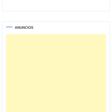
ANUNCIOS