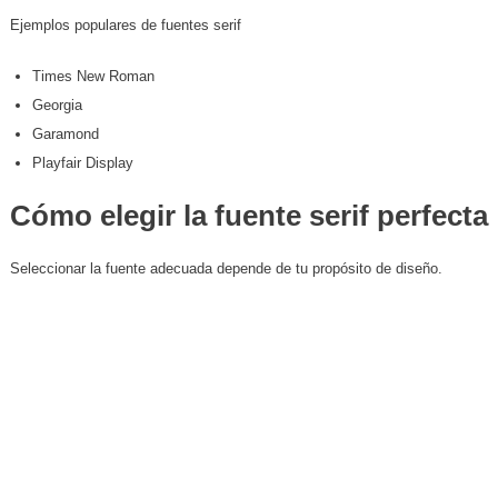
Ejemplos populares de fuentes serif
Times New Roman
Georgia
Garamond
Playfair Display
Cómo elegir la fuente serif perfecta
Seleccionar la fuente adecuada depende de tu propósito de diseño.