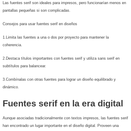
Las fuentes serif son ideales para impresos, pero funcionarían menos en
pantallas pequeñas si son complicadas.
Consejos para usar fuentes serif en diseños
1.Limita las fuentes a una o dos por proyecto para mantener la
coherencia.
2.Destaca títulos importantes con fuentes serif y utiliza sans serif en
subtítulos para balancear.
3.Combínalas con otras fuentes para lograr un diseño equilibrado y
dinámico.
Fuentes serif en la era digital
Aunque asociadas tradicionalmente con textos impresos, las fuentes serif
han encontrado un lugar importante en el diseño digital. Proveen una