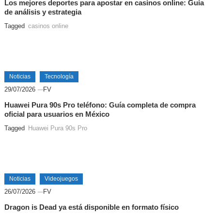
Los mejores deportes para apostar en casinos online: Guía
de análisis y estrategia
Tagged
casinos online
Noticias
Tecnología
29/07/2026
FV
Huawei Pura 90s Pro teléfono: Guía completa de compra
oficial para usuarios en México
Tagged
Huawei Pura 90s Pro
Noticias
Videojuegos
26/07/2026
FV
Dragon is Dead ya está disponible en formato físico