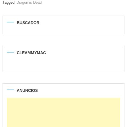
Tagged
Dragon is Dead
BUSCADOR
CLEAMMYMAC
ANUNCIOS