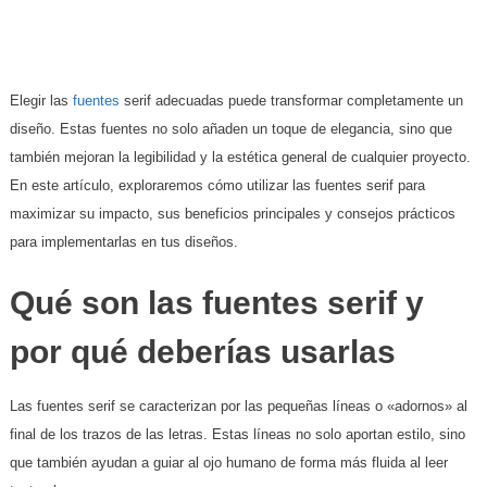
Elegir las
fuentes
serif adecuadas puede transformar completamente un
diseño. Estas fuentes no solo añaden un toque de elegancia, sino que
también mejoran la legibilidad y la estética general de cualquier proyecto.
En este artículo, exploraremos cómo utilizar las fuentes serif para
maximizar su impacto, sus beneficios principales y consejos prácticos
para implementarlas en tus diseños.
Qué son las fuentes serif y
por qué deberías usarlas
Las fuentes serif se caracterizan por las pequeñas líneas o «adornos» al
final de los trazos de las letras. Estas líneas no solo aportan estilo, sino
que también ayudan a guiar al ojo humano de forma más fluida al leer