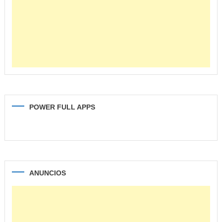
POWER FULL APPS
ANUNCIOS