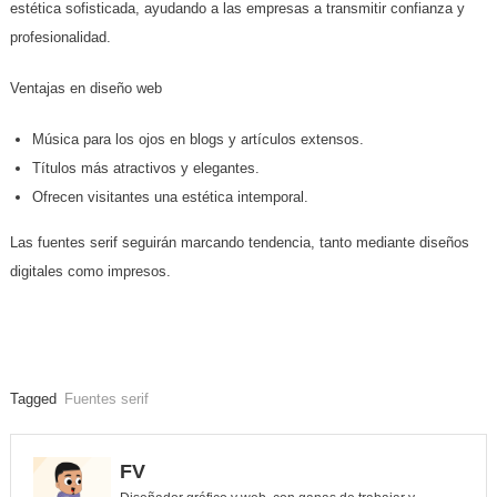
estética sofisticada, ayudando a las empresas a transmitir confianza y
profesionalidad.
Ventajas en diseño web
Música para los ojos en blogs y artículos extensos.
Títulos más atractivos y elegantes.
Ofrecen visitantes una estética intemporal.
Las fuentes serif seguirán marcando tendencia, tanto mediante diseños
digitales como impresos.
Tagged
Fuentes serif
FV