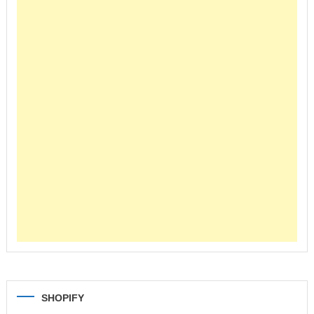
SHOPIFY