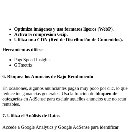
Optimiza imágenes y usa formatos ligeros (WebP).
Activa la compresión Gzip.
Utiliza una CDN (Red de Distribución de Contenidos).
Herramientas útiles:
PageSpeed Insights
GTmetrix
6.
Bloquea los Anuncios de Bajo Rendimiento
En ocasiones, algunos anunciantes pagan muy poco por clic, lo que
reduce tus ganancias generales. Usa la función de
bloqueo de
categorías
en AdSense para excluir aquellos anuncios que no sean
rentables.
7.
Utiliza el Análisis de Datos
Accede a Google Analytics y Google AdSense para identificar: