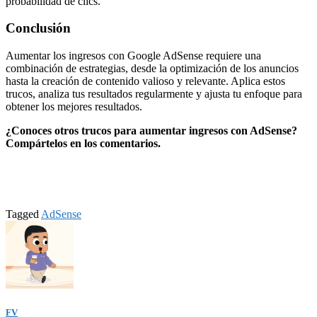
probabilidad de clics.
Conclusión
Aumentar los ingresos con Google AdSense requiere una
combinación de estrategias, desde la optimización de los anuncios
hasta la creación de contenido valioso y relevante. Aplica estos
trucos, analiza tus resultados regularmente y ajusta tu enfoque para
obtener los mejores resultados.
¿Conoces otros trucos para aumentar ingresos con AdSense?
Compártelos en los comentarios.
Tagged
AdSense
FV