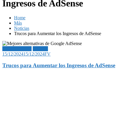
Ingresos de AdSense
Home
Más
Noticias
Trucos para Aumentar los Ingresos de AdSense
Marketing/SEO
Noticias
15/12/2024
15/12/2024
FV
Trucos para Aumentar los Ingresos de AdSense