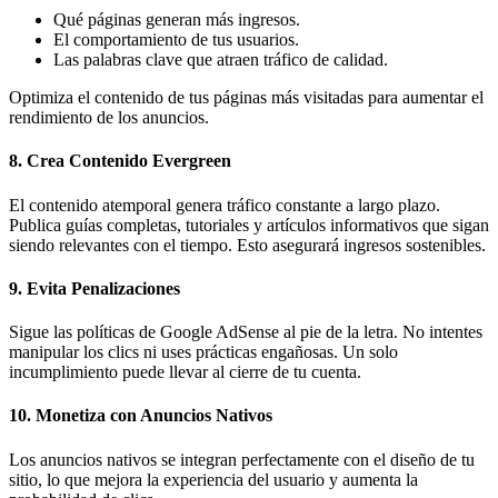
Qué páginas generan más ingresos.
El comportamiento de tus usuarios.
Las palabras clave que atraen tráfico de calidad.
Optimiza el contenido de tus páginas más visitadas para aumentar el
rendimiento de los anuncios.
8.
Crea Contenido Evergreen
El contenido atemporal genera tráfico constante a largo plazo.
Publica guías completas, tutoriales y artículos informativos que sigan
siendo relevantes con el tiempo. Esto asegurará ingresos sostenibles.
9.
Evita Penalizaciones
Sigue las políticas de Google AdSense al pie de la letra. No intentes
manipular los clics ni uses prácticas engañosas. Un solo
incumplimiento puede llevar al cierre de tu cuenta.
10.
Monetiza con Anuncios Nativos
Los anuncios nativos se integran perfectamente con el diseño de tu
sitio, lo que mejora la experiencia del usuario y aumenta la