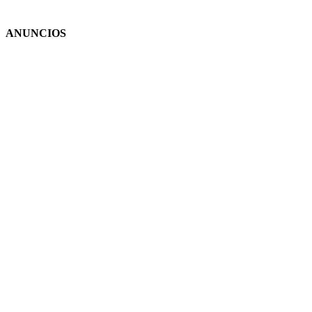
ANUNCIOS