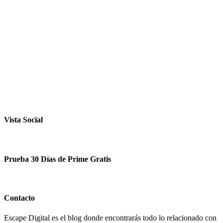
Vista Social
Prueba 30 Días de Prime Gratis
Contacto
Escape Digital es el blog donde encontrarás todo lo relacionado con