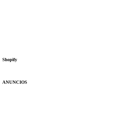
Shopify
ANUNCIOS