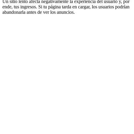
Un sitio lento afecta negativamente la experiencia del usuario y, por
ende, tus ingresos. Si tu página tarda en cargar, los usuarios podrían
abandonarla antes de ver los anuncios.