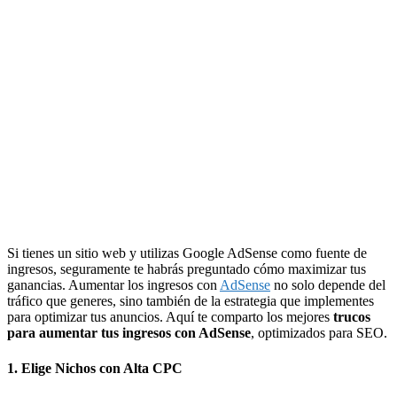
Si tienes un sitio web y utilizas Google AdSense como fuente de
ingresos, seguramente te habrás preguntado cómo maximizar tus
ganancias. Aumentar los ingresos con
AdSense
no solo depende del
tráfico que generes, sino también de la estrategia que implementes
para optimizar tus anuncios. Aquí te comparto los mejores
trucos
para aumentar tus ingresos con AdSense
, optimizados para SEO.
1.
Elige Nichos con Alta CPC