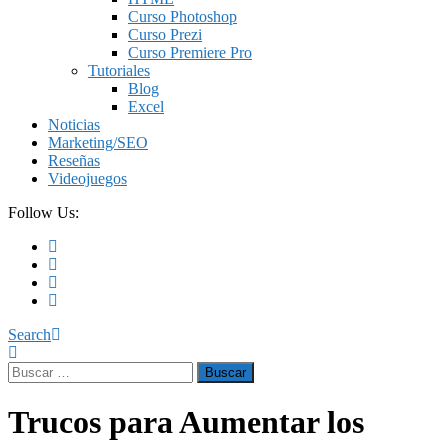
Curso Photoshop
Curso Prezi
Curso Premiere Pro
Tutoriales
Blog
Excel
Noticias
Marketing/SEO
Reseñas
Videojuegos
Follow Us:
Search
Buscar:
Trucos para Aumentar los