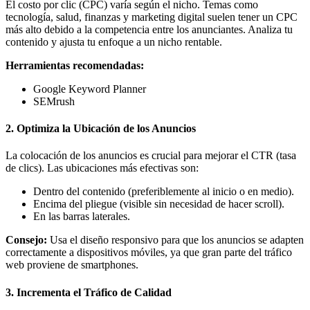
El costo por clic (CPC) varía según el nicho. Temas como
tecnología, salud, finanzas y marketing digital suelen tener un CPC
más alto debido a la competencia entre los anunciantes. Analiza tu
contenido y ajusta tu enfoque a un nicho rentable.
Herramientas recomendadas:
Google Keyword Planner
SEMrush
2.
Optimiza la Ubicación de los Anuncios
La colocación de los anuncios es crucial para mejorar el CTR (tasa
de clics). Las ubicaciones más efectivas son:
Dentro del contenido (preferiblemente al inicio o en medio).
Encima del pliegue (visible sin necesidad de hacer scroll).
En las barras laterales.
Consejo:
Usa el diseño responsivo para que los anuncios se adapten
correctamente a dispositivos móviles, ya que gran parte del tráfico
web proviene de smartphones.
3.
Incrementa el Tráfico de Calidad