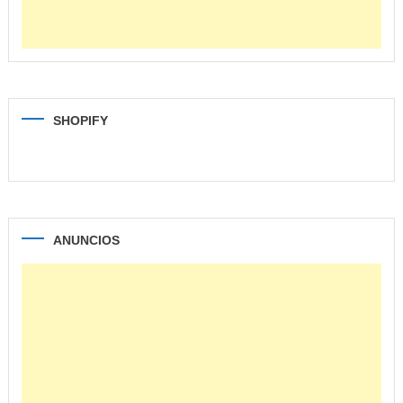
SHOPIFY
ANUNCIOS