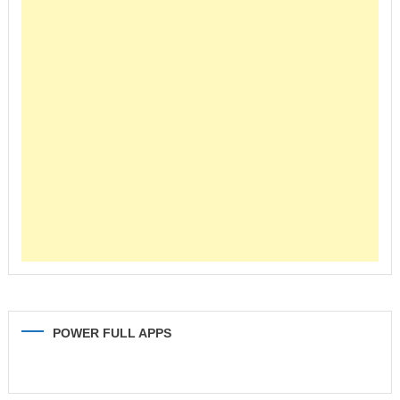
POWER FULL APPS