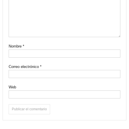
Nombre
*
Correo electrónico
*
Web
Alternative: