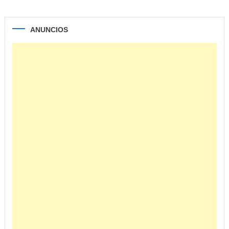
ANUNCIOS