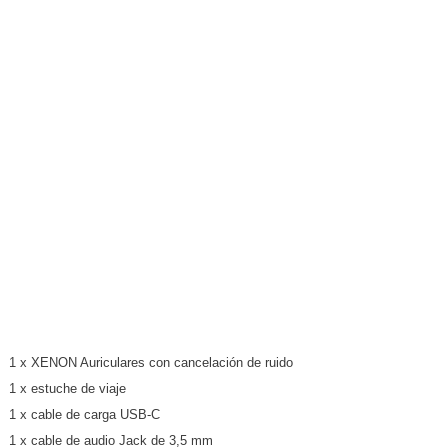
1 x XENON Auriculares con cancelación de ruido
1 x estuche de viaje
1 x cable de carga USB-C
1 x cable de audio Jack de 3,5 mm