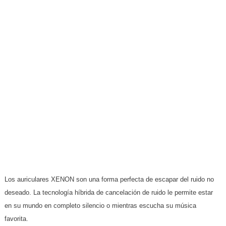
Los auriculares XENON son una forma perfecta de escapar del ruido no
deseado. La tecnología híbrida de cancelación de ruido le permite estar
en su mundo en completo silencio o mientras escucha su música
favorita.