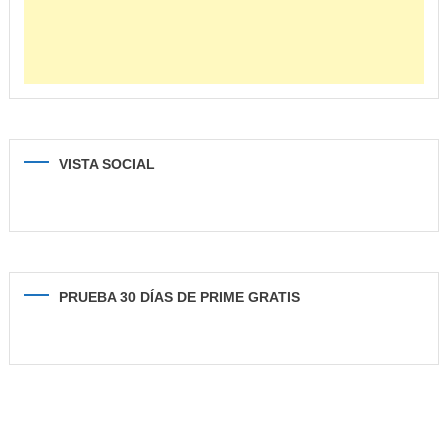
VISTA SOCIAL
PRUEBA 30 DÍAS DE PRIME GRATIS