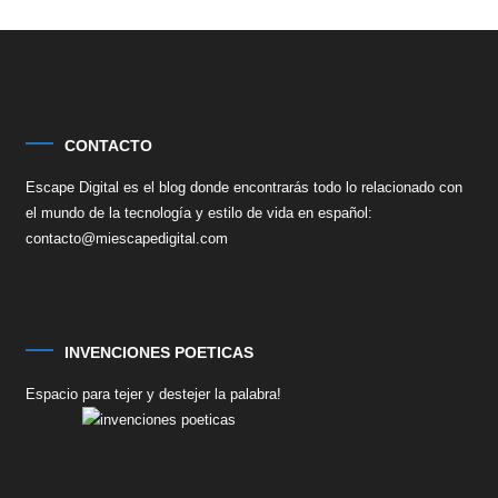
CONTACTO
Escape Digital es el blog donde encontrarás todo lo relacionado con
el mundo de la tecnología y estilo de vida en español:
contacto@miescapedigital.com
INVENCIONES POETICAS
Espacio para tejer y destejer la palabra!