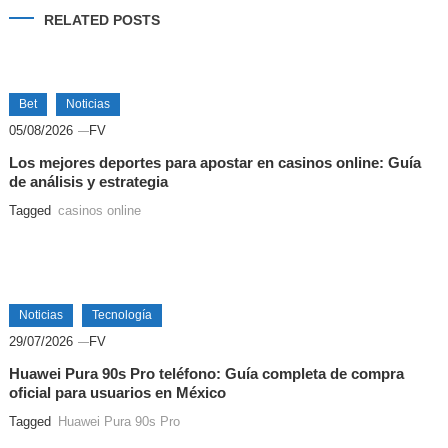
RELATED POSTS
Bet
Noticias
05/08/2026
FV
Los mejores deportes para apostar en casinos online: Guía
de análisis y estrategia
Tagged
casinos online
Noticias
Tecnología
29/07/2026
FV
Huawei Pura 90s Pro teléfono: Guía completa de compra
oficial para usuarios en México
Tagged
Huawei Pura 90s Pro