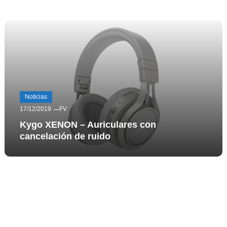
Noticias
17/12/2019
FV
Kygo XENON – Auriculares con
cancelación de ruido