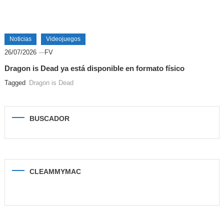
Noticias
Videojuegos
26/07/2026
FV
Dragon is Dead ya está disponible en formato físico
Tagged
Dragon is Dead
BUSCADOR
CLEAMMYMAC