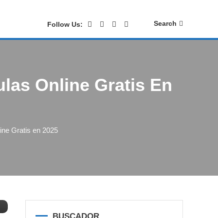
Search
Follow Us:
ulas Online Gratis En
ine Gratis en 2025
BUSCADOR