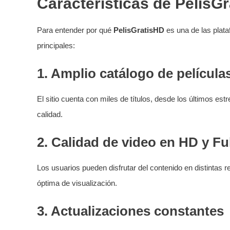
Características de PelisG
Para entender por qué
PelisGratisHD
es una de las plata
principales:
1.
Amplio catálogo de películas
El sitio cuenta con miles de títulos, desde los últimos es
calidad.
2.
Calidad de video en HD y Fu
Los usuarios pueden disfrutar del contenido en distintas
óptima de visualización.
3.
Actualizaciones constantes