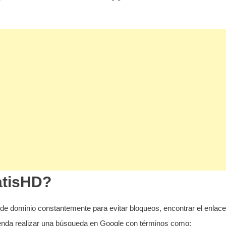
atisHD?
de dominio constantemente para evitar bloqueos, encontrar el enlace
enda realizar una búsqueda en Google con términos como: