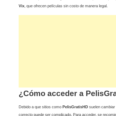
Vix
, que ofrecen películas sin costo de manera legal.
¿Cómo acceder a PelisGr
Debido a que sitios como
PelisGratisHD
suelen cambiar 
correcto puede ser complicado. Para acceder, se recomi