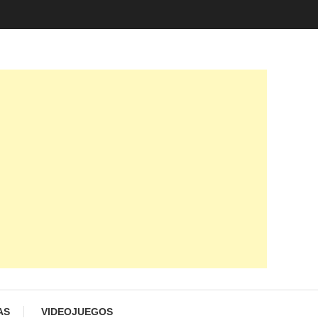
AS
VIDEOJUEGOS