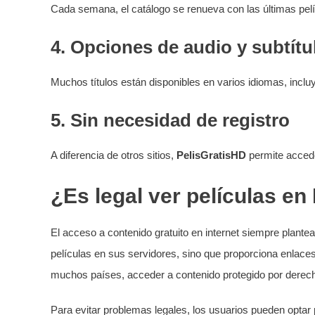
Cada semana, el catálogo se renueva con las últimas pelí
4.
Opciones de audio y subtítu
Muchos títulos están disponibles en varios idiomas, incluy
5.
Sin necesidad de registro
A diferencia de otros sitios,
PelisGratisHD
permite accede
¿Es legal ver películas en
El acceso a contenido gratuito en internet siempre plante
películas en sus servidores, sino que proporciona enlaces
muchos países, acceder a contenido protegido por derecho
Para evitar problemas legales, los usuarios pueden optar 