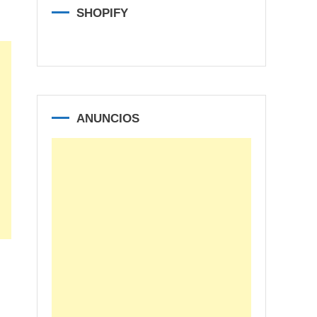
SHOPIFY
ANUNCIOS