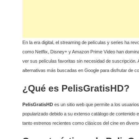
En la era digital, el streaming de películas y series ha 
como Netflix, Disney+ y Amazon Prime Video han domina
ver sus películas favoritas sin necesidad de suscripción
alternativas más buscadas en Google para disfrutar de con
¿Qué es PelisGratisHD?
PelisGratisHD
es un sitio web que permite a los usuarios 
popularizado debido a su extenso catálogo de contenido en
tanto estrenos recientes como clásicos del cine en divers