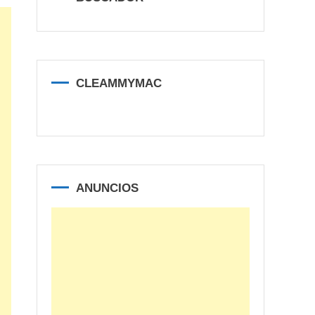
CLEAMMYMAC
ANUNCIOS