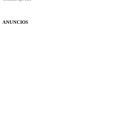
ANUNCIOS