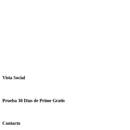
Vista Social
Prueba 30 Días de Prime Gratis
Contacto