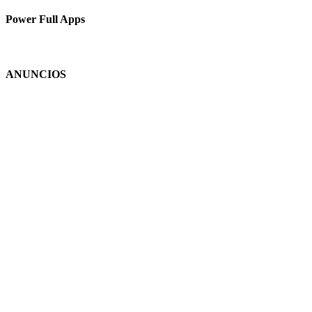
Power Full Apps
ANUNCIOS