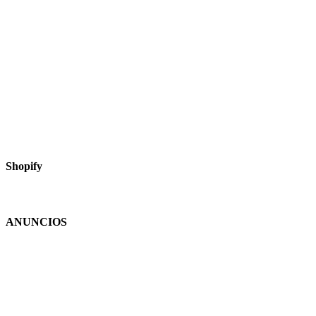
Shopify
ANUNCIOS