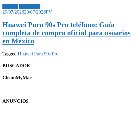
Noticias
Tecnología
29/07/2026
29/07/2026
FV
Huawei Pura 90s Pro teléfono: Guía
completa de compra oficial para usuarios
en México
Tagged
Huawei Pura 90s Pro
BUSCADOR
CleamMyMac
ANUNCIOS