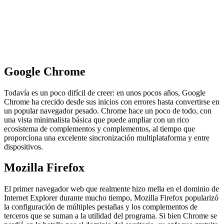
Google Chrome
Todavía es un poco difícil de creer: en unos pocos años, Google
Chrome ha crecido desde sus inicios con errores hasta convertirse en
un popular navegador pesado. Chrome hace un poco de todo, con
una vista minimalista básica que puede ampliar con un rico
ecosistema de complementos y complementos, al tiempo que
proporciona una excelente sincronización multiplataforma y entre
dispositivos.
Mozilla Firefox
El primer navegador web que realmente hizo mella en el dominio de
Internet Explorer durante mucho tiempo, Mozilla Firefox popularizó
la configuración de múltiples pestañas y los complementos de
terceros que se suman a la utilidad del programa. Si bien Chrome se