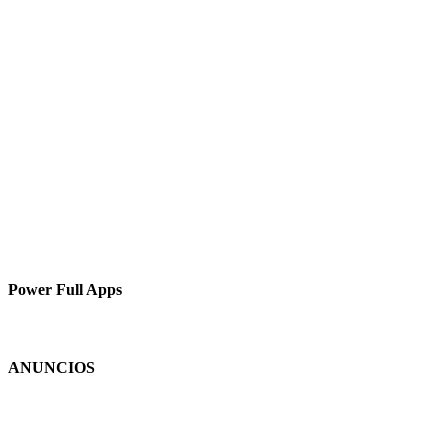
Power Full Apps
ANUNCIOS