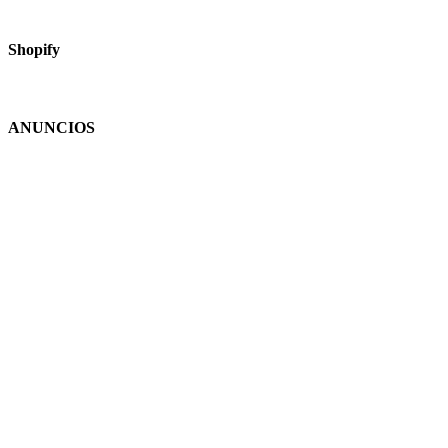
Shopify
ANUNCIOS