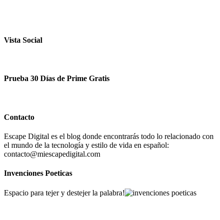
Vista Social
Prueba 30 Días de Prime Gratis
Contacto
Escape Digital es el blog donde encontrarás todo lo relacionado con
el mundo de la tecnología y estilo de vida en español:
contacto@miescapedigital.com
Invenciones Poeticas
Espacio para tejer y destejer la palabra!