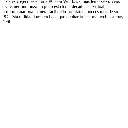
instales y ejecutes en una PC con Windows, más lento se volverá.
CCleaner minimiza un poco esta lenta decadencia virtual, al
proporcionar una manera fácil de borrar datos innecesarios de su
PC. Esta utilidad también hace que ocultar tu historial web sea muy
fácil.