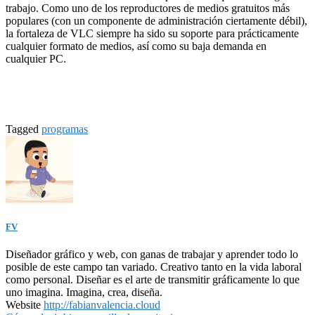
trabajo. Como uno de los reproductores de medios gratuitos más
populares (con un componente de administración ciertamente débil),
la fortaleza de VLC siempre ha sido su soporte para prácticamente
cualquier formato de medios, así como su baja demanda en
cualquier PC.
Tagged
programas
FV
Diseñador gráfico y web, con ganas de trabajar y aprender todo lo
posible de este campo tan variado. Creativo tanto en la vida laboral
como personal. Diseñar es el arte de transmitir gráficamente lo que
uno imagina. Imagina, crea, diseña.
Website
http://fabianvalencia.cloud