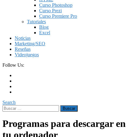
Curso Photoshop
Curso Prezi
Curso Premiere Pro
Tutoriales
Blog
Excel
Noticias
Marketing/SEO
Reseñas
Videojuegos
Follow Us:
Search
Buscar:
Programas para descargar en
tu ordenador