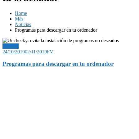
Home
Más
Noticias
Programas para descargar en tu ordenador
Noticias
24/10/2019
02/11/2019
FV
Programas para descargar en tu ordenador