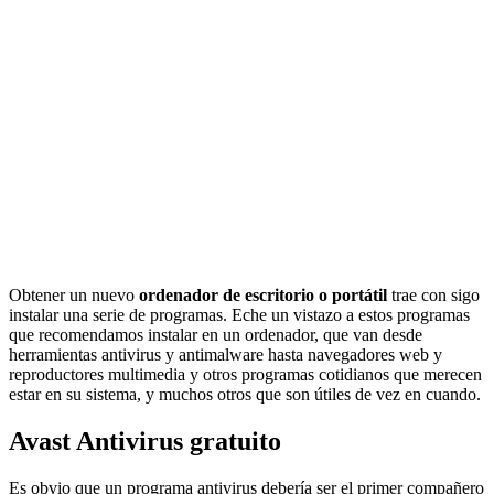
Obtener un nuevo
ordenador de escritorio o portátil
trae con sigo
instalar una serie de programas. Eche un vistazo a estos programas
que recomendamos instalar en un ordenador, que van desde
herramientas antivirus y antimalware hasta navegadores web y
reproductores multimedia y otros programas cotidianos que merecen
estar en su sistema, y ​​muchos otros que son útiles de vez en cuando.
Avast Antivirus gratuito
Es obvio que un programa antivirus debería ser el primer compañero