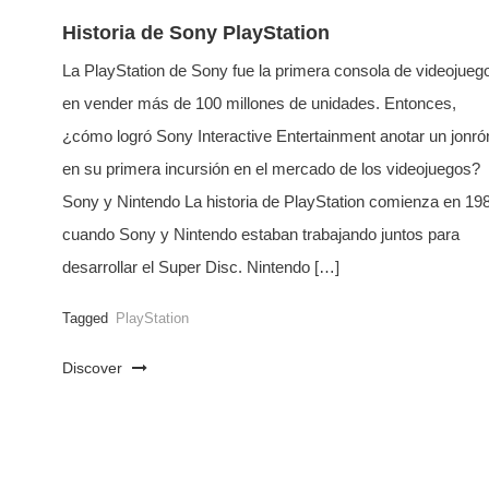
Historia de Sony PlayStation
La PlayStation de Sony fue la primera consola de videojueg
en vender más de 100 millones de unidades. Entonces,
¿cómo logró Sony Interactive Entertainment anotar un jonró
en su primera incursión en el mercado de los videojuegos?
Sony y Nintendo La historia de PlayStation comienza en 19
cuando Sony y Nintendo estaban trabajando juntos para
desarrollar el Super Disc. Nintendo […]
Tagged
PlayStation
Discover