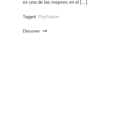
es una de las mejores en el […]
Tagged
PlayStation
Discover