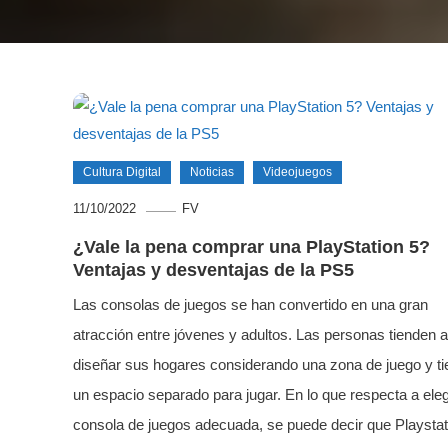
Cultura Digital
Noticias
Videojuegos
11/10/2022
FV
¿Vale la pena comprar una PlayStation 5?
Ventajas y desventajas de la PS5
Las consolas de juegos se han convertido en una gran
atracción entre jóvenes y adultos. Las personas tienden a
diseñar sus hogares considerando una zona de juego y t
un espacio separado para jugar. En lo que respecta a elegi
consola de juegos adecuada, se puede decir que Playstat