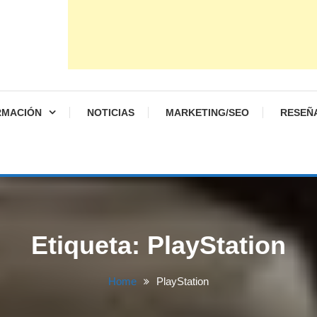
RMACIÓN
NOTICIAS
MARKETING/SEO
RESEÑ
Etiqueta:
PlayStation
Home
PlayStation