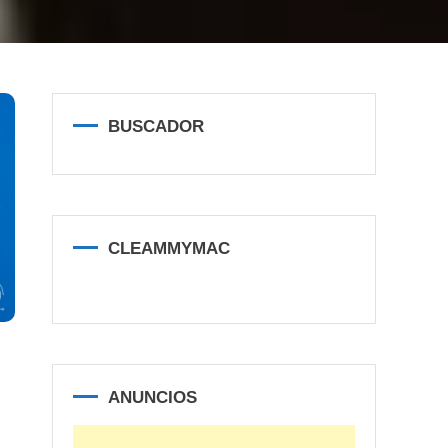
BUSCADOR
CLEAMMYMAC
ANUNCIOS