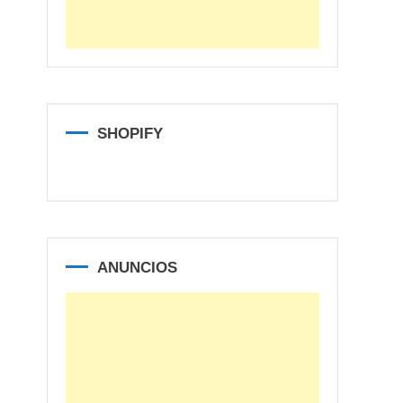
SHOPIFY
ANUNCIOS